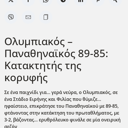
Ολυμπιακός –
Παναθηναϊκός 89-85:
Κατακτητής της
κορυφής
Σε ένα παιχνίδι για… γερά νεύρα, ο Ολυμπιακός, σε
ένα Στάδιο Ειρήνης και Φιλίας που θύμιζε…
ηφαίστειο, επικράτησε του Παναθηναϊκού με 89-85,
φτάνοντας στην κατάκτηση του πρωταθλήματος, με
3-2, βάζοντας… ερυθρόλευκο φινάλε σε μία ονειρική
σεζόν