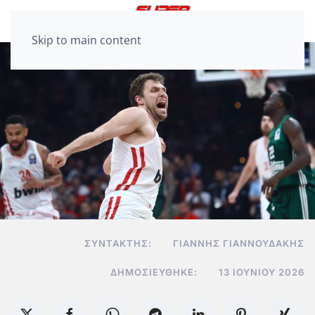
Skip to main content
ΣΥΝΤΆΚΤΗΣ:
ΓΙΆΝΝΗΣ ΓΙΑΝΝΟΥΔΆΚΗΣ
ΔΗΜΟΣΙΕΎΘΗΚΕ:
13 ΙΟΥΝΊΟΥ 2026