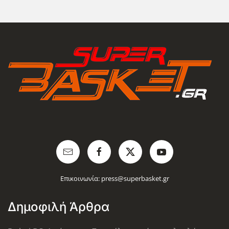
Επικοινωνία:
press@superbasket.gr
Δημοφιλή Άρθρα