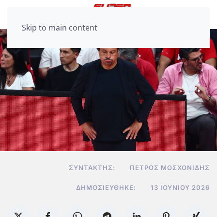
Skip to main content
ΣΥΝΤΆΚΤΗΣ:
ΠΈΤΡΟΣ ΜΟΣΧΟΝΊΔΗΣ
ΔΗΜΟΣΙΕΎΘΗΚΕ:
13 ΙΟΥΝΊΟΥ 2026