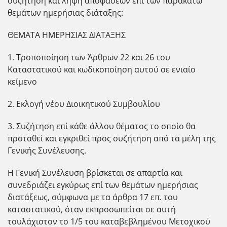
συζήτηση και λήψη αποφάσεων επί των παρακάτω
θεμάτων ημερήσιας διάταξης:
ΘΕΜΑΤΑ ΗΜΕΡΗΣΙΑΣ ΔΙΑΤΑΞΗΣ
1. Τροποποίηση των Άρθρων 22 και 26 του
Καταστατικού και κωδικοποίηση αυτού σε ενιαίο
κείμενο
2. Εκλογή νέου Διοικητικού Συμβουλίου
3. Συζήτηση επί κάθε άλλου θέματος το οποίο θα
προταθεί και εγκριθεί προς συζήτηση από τα μέλη της
Γενικής Συνέλευσης.
Η Γενική Συνέλευση βρίσκεται σε απαρτία και
συνεδριάζει εγκύρως επί των θεμάτων ημερήσιας
διατάξεως, σύμφωνα με τα άρθρα 17 επ. του
καταστατικού, όταν εκπροσωπείται σε αυτή
τουλάχιστον το 1/5 του καταβεβλημένου Μετοχικού