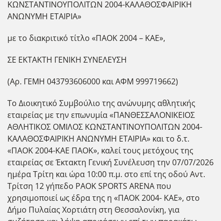
ΚΩΝΣΤΑΝΤΙΝΟΥΠΟΛΙΤΩΝ 2004-ΚΑΛΑΘΟΣΦΑΙΡΙΚΗ
ΑΝΩΝΥΜΗ ΕΤΑΙΡΙΑ»
με το διακριτικό τίτλο «ΠΑΟΚ 2004 – ΚΑΕ»,
ΣΕ ΕΚΤΑΚΤΗ ΓΕΝΙΚΗ ΣΥΝΕΛΕΥΣΗ
(Αρ. ΓΕΜΗ 043793606000 και ΑΦΜ 999719662)
Το Διοικητικό Συμβούλιο της ανώνυμης αθλητικής
εταιρείας με την επωνυμία «ΠΑΝΘΕΣΣΑΛΟΝΙΚΕΙΟΣ
ΑΘΛΗΤΙΚΟΣ ΟΜΙΛΟΣ ΚΩΝΣΤΑΝΤΙΝΟΥΠΟΛΙΤΩΝ 2004-
ΚΑΛΑΘΟΣΦΑΙΡΙΚΗ ΑΝΩΝΥΜΗ ΕΤΑΙΡΙΑ» και το δ.τ.
«ΠΑΟΚ 2004-ΚΑΕ ΠΑΟΚ», καλεί τους μετόχους της
εταιρείας σε Έκτακτη Γενική Συνέλευση την 07/07/2026
ημέρα Τρίτη και ώρα 10:00 π.μ. στο επί της οδού Αντ.
Τρίτση 12 γήπεδο PAOK SPORTS ARENA που
χρησιμοποιεί ως έδρα της η «ΠΑΟΚ 2004- ΚΑΕ», στο
Δήμο Πυλαίας Χορτιάτη στη Θεσσαλονίκη, για