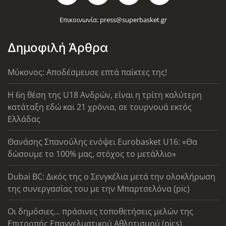
Επικοινωνία:
press@superbasket.gr
Δημοφιλή Άρθρα
Μύκονος: Αποδέσμευσε επτά παίκτες της!
Η 6η θέση της U18 Ανδρών, είναι η τρίτη καλύτερη
κατάταξη εδώ και 21 χρόνια, σε τουρνουά εκτός
Ελλάδας
Θανάσης Σπανούλης ενόψει Eurobasket U16: «Θα
δώσουμε το 100% μας, στόχος το μετάλλιο»
Dubai BC: Δικός της ο Σενγκέλια μετά την ολοκλήρωση
της συνεργασίας του με την Μπαρτσελόνα (pic)
Οι δημόσιες... πράσινες τοποθετήσεις μελών της
Επιτροπής Επαγγελματικού Αθλητισμού (pics)