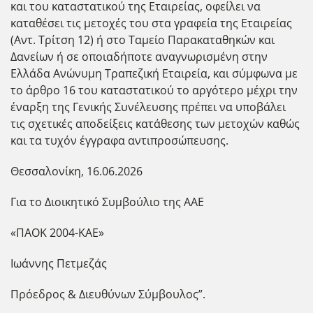
και του καταστατικού της Εταιρείας, οφείλει να
καταθέσει τις μετοχές του στα γραφεία της Εταιρείας
(Αντ. Τρίτση 12) ή στο Ταμείο Παρακαταθηκών και
Δανείων ή σε οποιαδήποτε αναγνωρισμένη στην
Ελλάδα Ανώνυμη Τραπεζική Εταιρεία, και σύμφωνα με
το άρθρο 16 του καταστατικού το αργότερο μέχρι την
έναρξη της Γενικής Συνέλευσης πρέπει να υποβάλει
τις σχετικές αποδείξεις κατάθεσης των μετοχών καθώς
και τα τυχόν έγγραφα αντιπροσώπευσης.
Θεσσαλονίκη, 16.06.2026
Για το Διοικητικό Συμβούλιο της ΑΑΕ
«ΠΑΟΚ 2004-ΚΑΕ»
Ιωάννης Πετμεζάς
Πρόεδρος & Διευθύνων Σύμβουλος”.