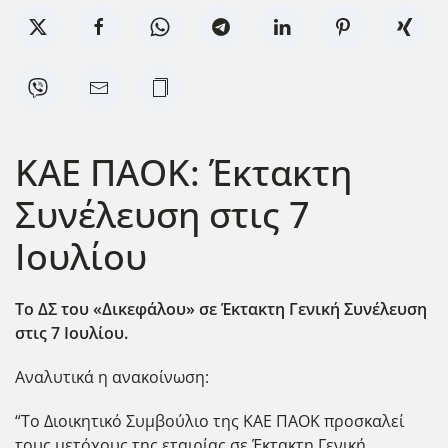
KAE ΠΑΟΚ: Έκτακτη
Συνέλευση στις 7
Ιουλίου
Το ΔΣ του «Δικεφάλου» σε Έκτακτη Γενική Συνέλευση
στις 7 Ιουλίου.
Αναλυτικά η ανακοίνωση:
“Το Διοικητικό Συμβούλιο της ΚΑΕ ΠΑΟΚ προσκαλεί
τους μετόχους της εταιρίας σε Έκτακτη Γενική