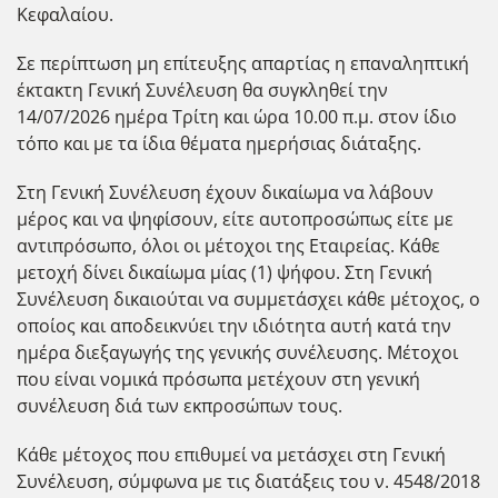
Κεφαλαίου.
Σε περίπτωση μη επίτευξης απαρτίας η επαναληπτική
έκτακτη Γενική Συνέλευση θα συγκληθεί την
14/07/2026 ημέρα Τρίτη και ώρα 10.00 π.μ. στον ίδιο
τόπο και με τα ίδια θέματα ημερήσιας διάταξης.
Στη Γενική Συνέλευση έχουν δικαίωμα να λάβουν
μέρος και να ψηφίσουν, είτε αυτοπροσώπως είτε με
αντιπρόσωπο, όλοι οι μέτοχοι της Εταιρείας. Κάθε
μετοχή δίνει δικαίωμα μίας (1) ψήφου. Στη Γενική
Συνέλευση δικαιούται να συμμετάσχει κάθε μέτοχος, ο
οποίος και αποδεικνύει την ιδιότητα αυτή κατά την
ημέρα διεξαγωγής της γενικής συνέλευσης. Μέτοχοι
που είναι νομικά πρόσωπα μετέχουν στη γενική
συνέλευση διά των εκπροσώπων τους.
Κάθε μέτοχος που επιθυμεί να μετάσχει στη Γενική
Συνέλευση, σύμφωνα με τις διατάξεις του ν. 4548/2018