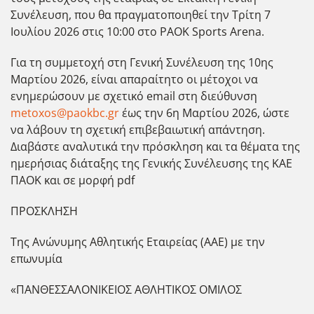
Συνέλευση, που θα πραγματοποιηθεί την Τρίτη 7
Ιουλίου 2026 στις 10:00 στο PAOK Sports Arena.
Για τη συμμετοχή στη Γενική Συνέλευση της 10ης
Μαρτίου 2026, είναι απαραίτητο οι μέτοχοι να
ενημερώσουν με σχετικό email στη διεύθυνση
metoxos@paokbc.gr
έως την 6η Μαρτίου 2026, ώστε
να λάβουν τη σχετική επιβεβαιωτική απάντηση.
Διαβάστε αναλυτικά την πρόσκληση και τα θέματα της
ημερήσιας διάταξης της Γενικής Συνέλευσης της ΚΑΕ
ΠΑΟΚ και σε μορφή pdf
ΠΡΟΣΚΛΗΣΗ
Της Ανώνυμης Αθλητικής Εταιρείας (ΑΑΕ) με την
επωνυμία
«ΠΑΝΘΕΣΣΑΛΟΝΙΚΕΙΟΣ ΑΘΛΗΤΙΚΟΣ ΟΜΙΛΟΣ