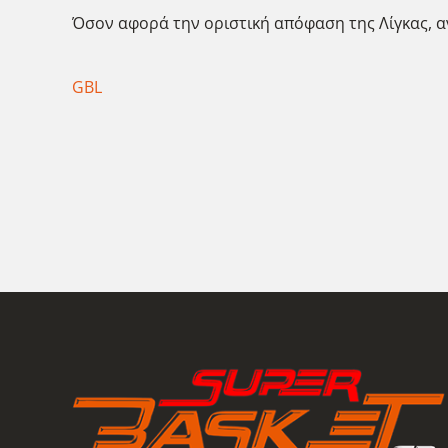
Όσον αφορά την οριστική απόφαση της Λίγκας, α
GBL