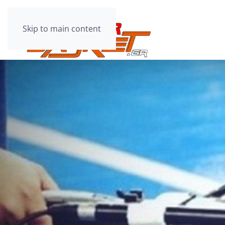
Skip to main content