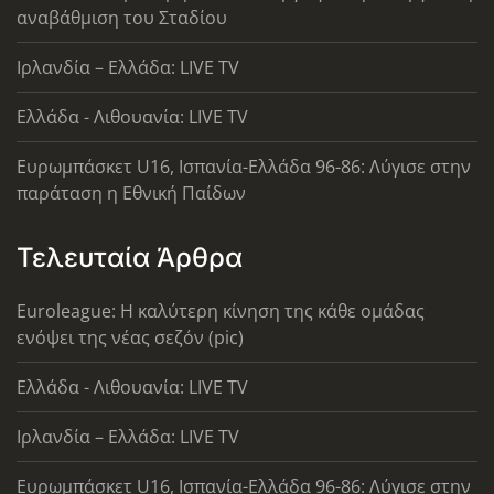
αναβάθμιση του Σταδίου
Ιρλανδία – Ελλάδα: LIVE TV
Ελλάδα - Λιθουανία: LIVE TV
Ευρωμπάσκετ U16, Ισπανία-Ελλάδα 96-86: Λύγισε στην
παράταση η Εθνική Παίδων
Τελευταία Άρθρα
Euroleague: Η καλύτερη κίνηση της κάθε ομάδας
ενόψει της νέας σεζόν (pic)
Ελλάδα - Λιθουανία: LIVE TV
Ιρλανδία – Ελλάδα: LIVE TV
Ευρωμπάσκετ U16, Ισπανία-Ελλάδα 96-86: Λύγισε στην