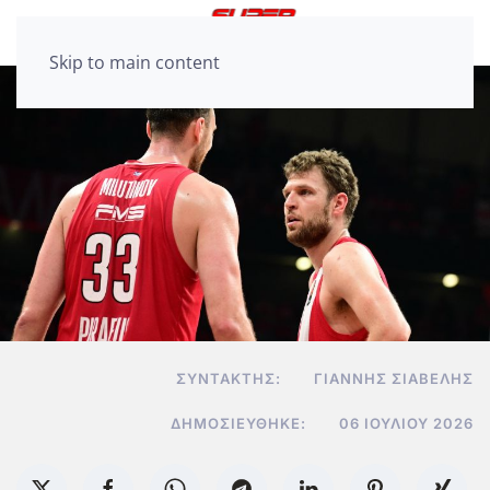
Skip to main content
ΣΥΝΤΆΚΤΗΣ:
ΓΙΆΝΝΗΣ ΣΙΑΒΕΛΉΣ
ΔΗΜΟΣΙΕΎΘΗΚΕ:
06 ΙΟΥΛΊΟΥ 2026