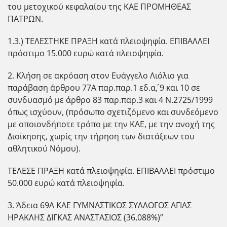
του μετοχικού κεφαλαίου της ΚΑΕ ΠΡΟΜΗΘΕΑΣ
ΠΑΤΡΩΝ.
1.3.) ΤΕΛΕΣΤΗΚΕ ΠΡΑΞΗ κατά πλειοψηφία. ΕΠΙΒΑΛΛΕΙ
πρόστιμο 15.000 ευρώ κατά πλειοψηφία.
2. Κλήση σε ακρόαση στον Ευάγγελο Λιόλιο για
παράβαση άρθρου 77Α παρ.παρ.1 εδ.α΄, 9 και 10 σε
συνδυασμό με άρθρο 83 παρ.παρ.3 και 4 Ν.2725/1999
όπως ισχύουν, (πρόσωπο σχετιζόμενο και συνδεόμενο
με οποιονδήποτε τρόπο με την ΚΑΕ, με την ανοχή της
Διοίκησης, χωρίς την τήρηση των διατάξεων του
αθλητικού Νόμου).
ΤΕΛΕΣΕ ΠΡΑΞΗ κατά πλειοψηφία. ΕΠΙΒΑΛΛΕΙ πρόστιμο
50.000 ευρώ κατά πλειοψηφία.
3. Άδεια 69Α ΚΑΕ ΓΥΜΝΑΣΤΙΚΟΣ ΣΥΛΛΟΓΟΣ ΑΓΙΑΣ
ΗΡΑΚΛΗΣ ΔΙΓΚΑΣ ΑΝΑΣΤΑΣΙΟΣ (36,088%)”