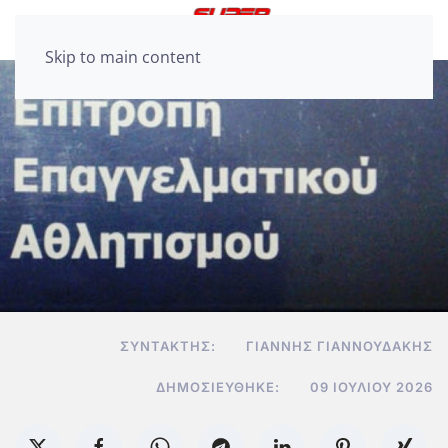
Skip to main content
ΣΥΝΤΆΚΤΗΣ:
ΓΙΆΝΝΗΣ ΓΙΑΝΝΟΥΔΆΚΗΣ
ΔΗΜΟΣΙΕΎΘΗΚΕ:
09 ΙΟΥΛΊΟΥ 2026