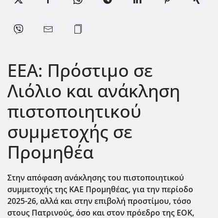
ΕΕΑ: Πρόστιμο σε
Λιόλιο και ανάκληση
πιστοποιητικού
συμμετοχής σε
Προμηθέα
Στην απόφαση ανάκλησης του πιστοποιητικού
συμμετοχής της ΚΑΕ Προμηθέας, για την περίοδο
2025-26, αλλά και στην επιβολή προστίμου, τόσο
στους Πατρινούς, όσο και στον πρόεδρο της ΕΟΚ,