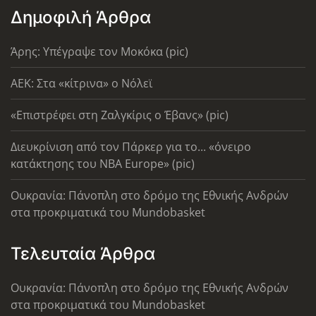
Δημοφιλή Άρθρα
Άρης: Υπέγραψε τον Μοκόκα (pic)
AEK: Στα «κίτρινα» ο Νόλεϊ
«Επιστρέφει στη Ζαλγκίρις ο Έβανς» (pic)
Διευκρίνιση από τον Πάρκερ για το... «όνειρο
κατάκτησης του ΝΒΑ Europe» (pic)
Ουκρανία: Πάνοπλη στο δρόμο της Εθνικής Ανδρών
στα προκριματικά του Mundobasket
Τελευταία Άρθρα
Ουκρανία: Πάνοπλη στο δρόμο της Εθνικής Ανδρών
στα προκριματικά του Mundobasket