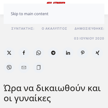
Skip to main content
ΣΥΝΤΆΚΤΗΣ:
Ο ΑΚΆΛΥΠΤΟΣ
ΔΗΜΟΣΙΕΎΘΗΚΕ:
03 ΙΟΥΝΊΟΥ 2020
Ώρα να δικαιωθούν και
οι γυναίκες