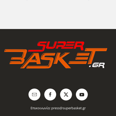
Επικοινωνία:
press@superbasket.gr