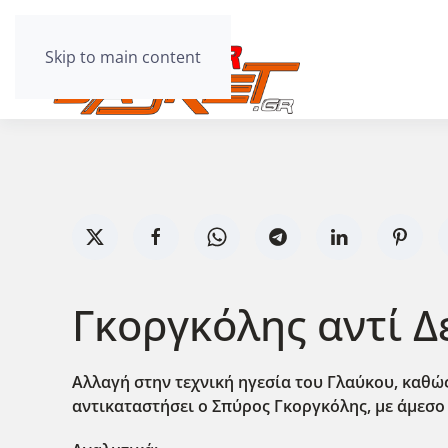
Skip to main content
Γκοργκόλης αντί Δ
Αλλαγή στην τεχνική ηγεσία του Γλαύκου, καθώς
αντικαταστήσει ο Σπύρος Γκοργκόλης, με άμεσο