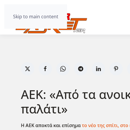
Skip to main content
ΑΕΚ: «Από τα ανοι
παλάτι»
Η ΑΕΚ αποκτά και επίσημα
το νέο της σπίτι, στ