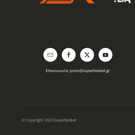
Επικοινωνία:
press@superbasket.gr
© Copyright 2023 SuperBasket