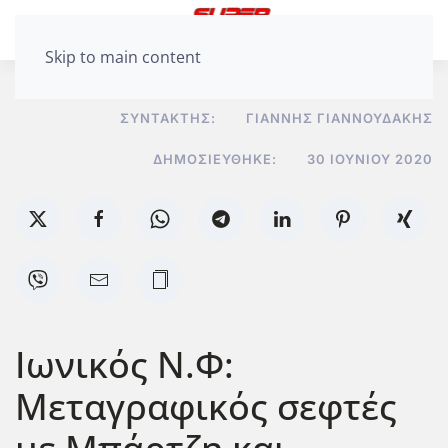
Skip to main content
ΣΥΝΤΆΚΤΗΣ:
ΓΙΆΝΝΗΣ ΓΙΑΝΝΟΥΔΆΚΗΣ
ΔΗΜΟΣΙΕΎΘΗΚΕ:
30 ΙΟΥΝΊΟΥ 2020
Ιωνικός Ν.Φ:
Μεταγραφικός σεφτές