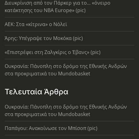
Διευκρίνιση από τον Πάρκερ για το... «όνειρο
κατάκτησης του ΝΒΑ Europe» (pic)
AEK: Στα «κίτρινα» ο Νόλεϊ
Άρης: Υπέγραψε τον Μοκόκα (pic)
«Επιστρέφει στη Ζαλγκίρις ο Έβανς» (pic)
Ουκρανία: Πάνοπλη στο δρόμο της Εθνικής Ανδρών
στα προκριματικά του Mundobasket
Τελευταία Άρθρα
Ουκρανία: Πάνοπλη στο δρόμο της Εθνικής Ανδρών
στα προκριματικά του Mundobasket
Παπάγου: Ανακοίνωσε τον Μπίσοπ (pic)