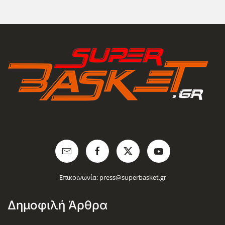
Επικοινωνία:
press@superbasket.gr
Δημοφιλή Άρθρα