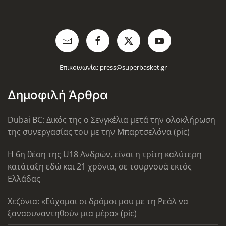
Επικοινωνία:
press@superbasket.gr
Δημοφιλή Άρθρα
Dubai BC: Δικός της ο Σενγκέλια μετά την ολοκλήρωση
της συνεργασίας του με την Μπαρτσελόνα (pic)
Η 6η θέση της U18 Ανδρών, είναι η τρίτη καλύτερη
κατάταξη εδώ και 21 χρόνια, σε τουρνουά εκτός
Ελλάδας
Χεζόνια: «Εύχομαι οι δρόμοι μου με τη Ρεάλ να
ξανασυναντηθούν μια μέρα» (pic)