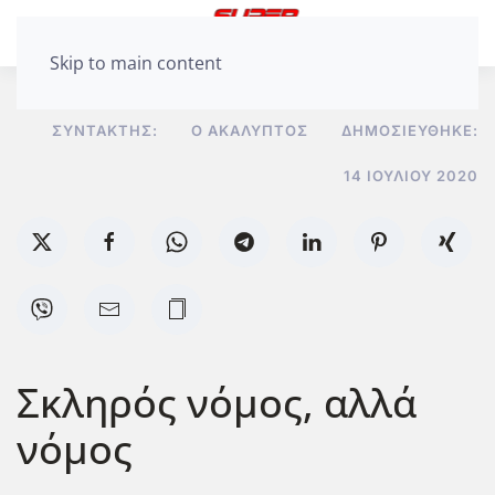
Skip to main content
ΣΥΝΤΆΚΤΗΣ:
Ο ΑΚΆΛΥΠΤΟΣ
ΔΗΜΟΣΙΕΎΘΗΚΕ:
14 ΙΟΥΛΊΟΥ 2020
Σκληρός νόμος, αλλά
νόμος