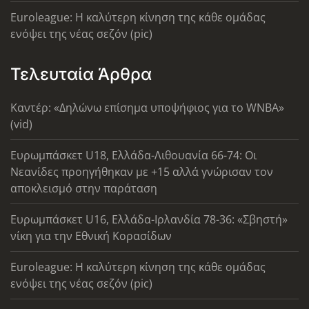
Euroleague: Η καλύτερη κίνηση της κάθε ομάδας
ενόψει της νέας σεζόν (pic)
Τελευταία Άρθρα
Καντέρ: «Δηλώνω επίσημα υποψήφιος για το WNBA»
(vid)
Ευρωμπάσκετ U18, Ελλάδα-Λιθουανία 66-74: Οι
Νεανίδες προηγήθηκαν με +15 αλλά γνώρισαν τον
αποκλεισμό στην παράταση
Ευρωμπάσκετ U16, Ελλάδα-Ιρλανδία 78-36: «Σβηστή»
νίκη για την Εθνική Κορασίδων
Euroleague: Η καλύτερη κίνηση της κάθε ομάδας
ενόψει της νέας σεζόν (pic)