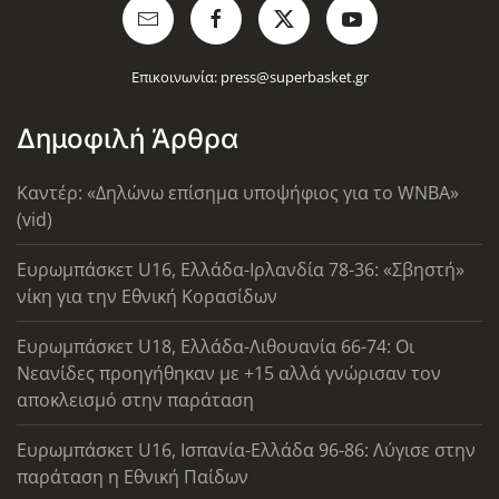
Επικοινωνία:
press@superbasket.gr
Δημοφιλή Άρθρα
Καντέρ: «Δηλώνω επίσημα υποψήφιος για το WNBA»
(vid)
Ευρωμπάσκετ U16, Ελλάδα-Ιρλανδία 78-36: «Σβηστή»
νίκη για την Εθνική Κορασίδων
Ευρωμπάσκετ U18, Ελλάδα-Λιθουανία 66-74: Οι
Νεανίδες προηγήθηκαν με +15 αλλά γνώρισαν τον
αποκλεισμό στην παράταση
Ευρωμπάσκετ U16, Ισπανία-Ελλάδα 96-86: Λύγισε στην
παράταση η Εθνική Παίδων