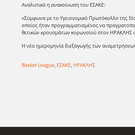
Αναλυτικά η ανακοίνωση του ΕΣΑΚΕ:
«Σύμφωνα με το Υγειονομικό Πρωτόκολλο της Sto
οποίος ήταν προγραμματισμένος να πραγματοποι
θετικών κρουσμάτων κορωνοϊού στον ΗΡΑΚΛΗΣ στ
Η νέα ημερομηνία διεξαγωγής των αναμετρήσεων
Basket League
,
ΕΣΑΚΕ
,
ΗΡΑΚΛΗΣ