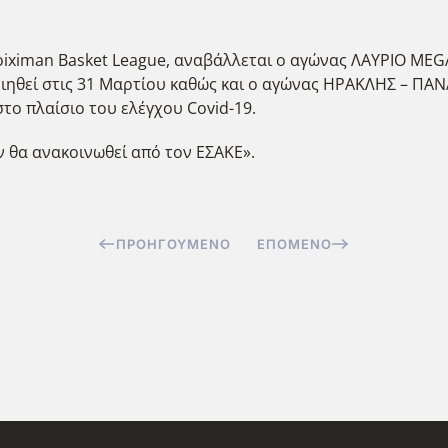
iximan Basket League, αναβάλλεται ο αγώνας ΛΑΥΡΙΟ MEG
ηθεί στις 31 Μαρτίου καθώς και ο αγώνας ΗΡΑΚΛΗΣ – ΠΑΝ
ο πλαίσιο του ελέγχου Covid-19.
 θα ανακοινωθεί από τον ΕΣΑΚΕ».
ΠΡΟΗΓΟΎΜΕΝΟ
ΕΠΌΜΕΝΟ