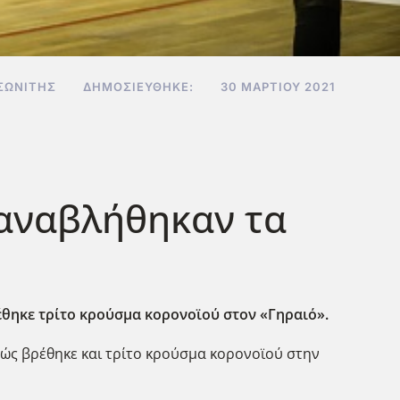
ΣΩΝΊΤΗΣ
ΔΗΜΟΣΙΕΎΘΗΚΕ:
30 ΜΑΡΤΊΟΥ 2021
 αναβλήθηκαν τα
θηκε τρίτο κρούσμα κορονοϊού στον «Γηραιό».
αθώς βρέθηκε και τρίτο κρούσμα κορονοϊού στην