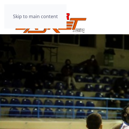
Skip to main content