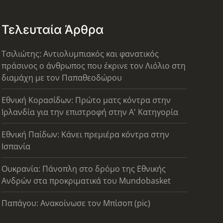
Τελευταία Άρθρα
Τσιλιώτης: Αντιολυμπιακός και φανατικός
πράσινος ο άνθρωπος που έκρινε τον Λιόλιο στη
διαμάχη με τον Παπαθεοδώρου
Εθνική Κορασίδων: Πρώτο ματς κόντρα στην
Ιρλανδία για την επιστροφή στην Α' Κατηγορία
Εθνική Παίδων: Κάνει πρεμιέρα κόντρα στην
Ισπανία
Ουκρανία: Πάνοπλη στο δρόμο της Εθνικής
Ανδρών στα προκριματικά του Mundobasket
Παπάγου: Ανακοίνωσε τον Μπίσοπ (pic)