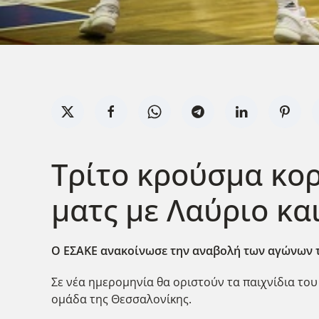
Τρίτο κρούσμα κο
ματς με Λαύριο κα
Ο ΕΣΑΚΕ ανακοίνωσε την αναβολή των αγώνων τ
Σε νέα ημερομηνία θα οριστούν τα παιχνίδια του
ομάδα της Θεσσαλονίκης.