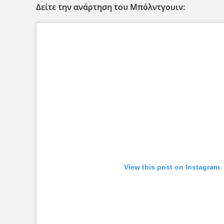
Δείτε την ανάρτηση του Μπόλντγουιν:
View this post on Instagram