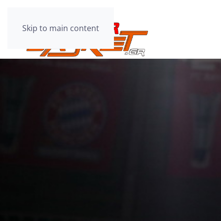
Skip to main content