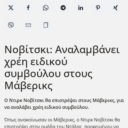
Νοβίτσκι: Αναλαμβάνει
χρέη ειδικού
συμβούλου στους
Μάβερικς
Ο Ντιρκ Νοβίτσκι θα επιστρέψει στους Μάβερικς, για
να αναλάβει χρέη ειδικού συμβούλου.
Όπως ανακοίνωσαν οι Μάβερικς, ο Ντιρκ Νοβίτσκι θα
επιστρέψει στην ομάδα του Ντάλας, προκειμένου να