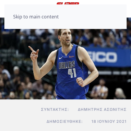
Skip to main content
ΣΥΝΤΆΚΤΗΣ:
ΔΗΜΉΤΡΗΣ ΑΣΩΝΊΤΗΣ
ΔΗΜΟΣΙΕΎΘΗΚΕ:
18 ΙΟΥΝΊΟΥ 2021