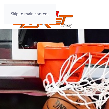
Skip to main content