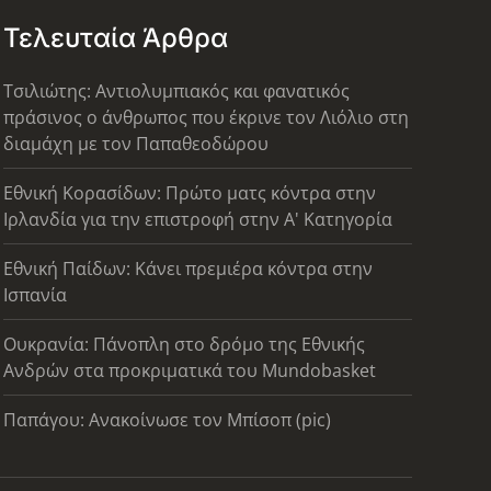
Τελευταία Άρθρα
Τσιλιώτης: Αντιολυμπιακός και φανατικός
πράσινος ο άνθρωπος που έκρινε τον Λιόλιο στη
διαμάχη με τον Παπαθεοδώρου
Εθνική Κορασίδων: Πρώτο ματς κόντρα στην
Ιρλανδία για την επιστροφή στην Α' Κατηγορία
Εθνική Παίδων: Κάνει πρεμιέρα κόντρα στην
Ισπανία
Ουκρανία: Πάνοπλη στο δρόμο της Εθνικής
Ανδρών στα προκριματικά του Mundobasket
Παπάγου: Ανακοίνωσε τον Μπίσοπ (pic)