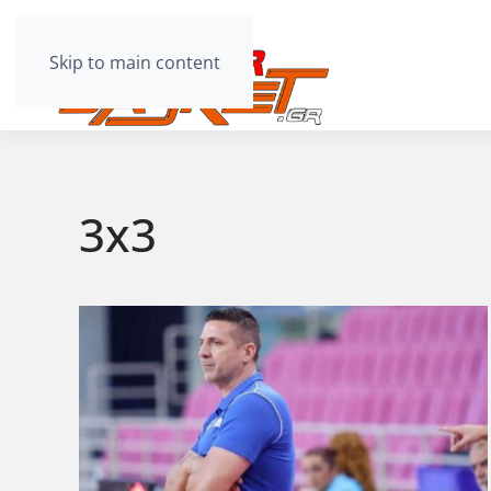
Skip to main content
3x3