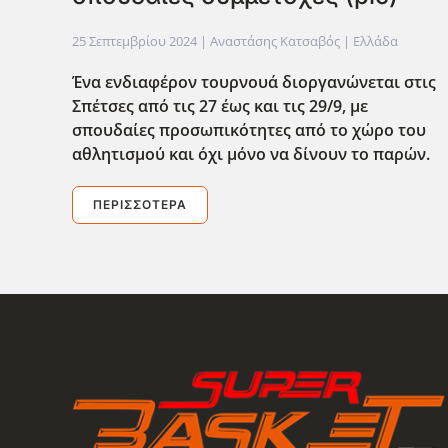
25 Σεπτεμβρίου 2024
| Αναστάσης Κατσαβός |
Ελλάδα
Ένα ενδιαφέρον τουρνουά διοργανώνεται στις
Σπέτσες από τις 27 έως και τις 29/9, με
σπουδαίες προσωπικότητες από το χώρο του
αθλητισμού και όχι μόνο να δίνουν το παρών.
ΠΕΡΙΣΣΌΤΕΡΑ