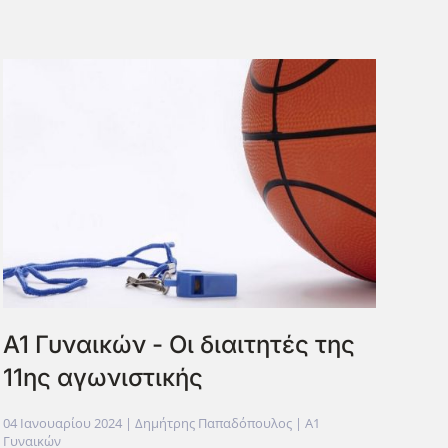
A1 Γυναικών - Οι διαιτητές της
11ης αγωνιστικής
04 Ιανουαρίου 2024
| Δημήτρης Παπαδόπουλος |
Α1
Γυναικών