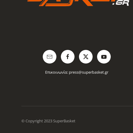
Επικοινωνία:
press@superbasket.gr
© Copyright 2023 SuperBasket