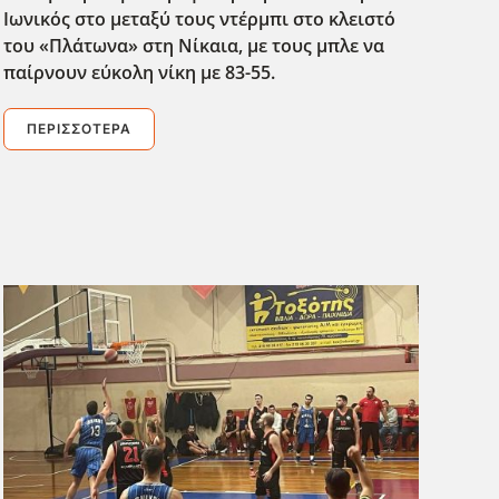
Ιωνικός στο μεταξύ τους ντέρμπι στο κλειστό
του «Πλάτωνα» στη Νίκαια, με τους μπλε να
παίρνουν εύκολη νίκη με 83-55.
ΠΕΡΙΣΣΌΤΕΡΑ