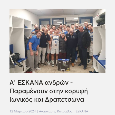
Α' ΕΣΚΑΝΑ ανδρών -
Παραμένουν στην κορυφή
Ιωνικός και Δραπετσώνα
12 Μαρτίου 2024
| Αναστάσης Κατσαβός |
ΕΣΚΑΝΑ