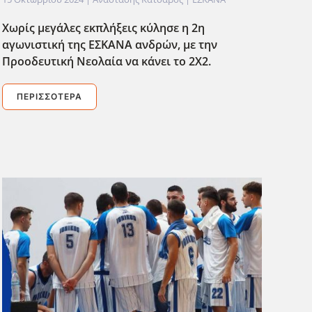
Χωρίς μεγάλες εκπλήξεις κύλησε η 2η
αγωνιστική της ΕΣΚΑΝΑ ανδρών, με την
Προοδευτική Νεολαία να κάνει το 2Χ2.
ΠΕΡΙΣΣΌΤΕΡΑ