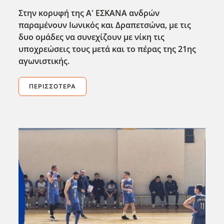
Στην κορυφή της Α' ΕΣΚΑΝΑ ανδρών
παραμένουν Ιωνικός και Δραπετσώνα, με τις
δυο ομάδες να συνεχίζουν με νίκη τις
υποχρεώσεις τους μετά και το πέρας της 21ης
αγωνιστικής.
ΠΕΡΙΣΣΌΤΕΡΑ