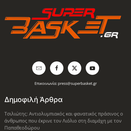
Επικοινωνία:
press@superbasket.gr
Δημοφιλή Άρθρα
Τσιλιώτης: Αντιολυμπιακός και φανατικός πράσινος ο
άνθρωπος που έκρινε τον Λιόλιο στη διαμάχη με τον
Παπαθεοδώρου