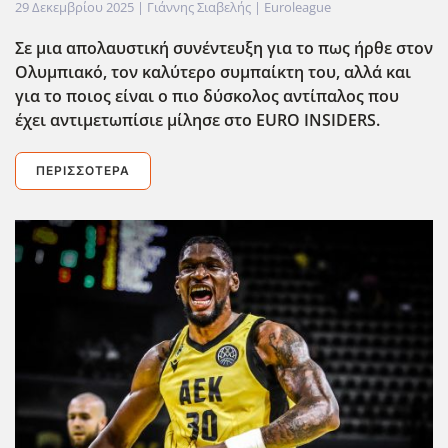
29 Δεκεμβρίου 2025
| Γιάννης Σιαβελής |
Euroleague
Σε μια απολαυστική συνέντευξη για το πως ήρθε στον
Ολυμπιακό, τον καλύτερο συμπαίκτη του, αλλά και
για το ποιος είναι ο πιο δύσκολος αντίπαλος που
έχει αντιμετωπίσιε μίλησε στο EURO INSIDERS.
ΠΕΡΙΣΣΌΤΕΡΑ