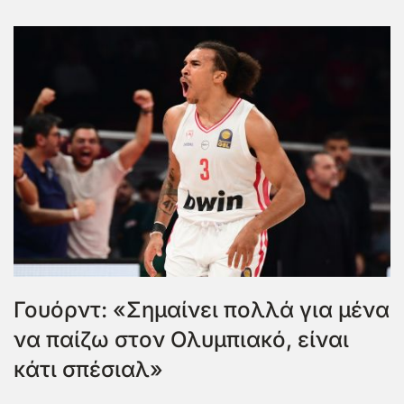
Γουόρντ: «Σημαίνει πολλά για μένα
να παίζω στον Ολυμπιακό, είναι
κάτι σπέσιαλ»