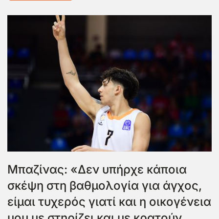
Mπαζίνας: «Δεν υπήρχε κάποια
σκέψη στη βαθμολογία για άγχος,
είμαι τυχερός γιατί και η οικογένεια
μου με στηρίζει και με κρατούν