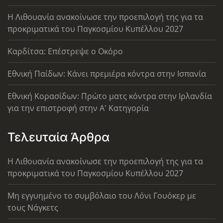
Η Λιθουανία ανακοίνωσε την προεπιλογή της για τα
προκριματικά του Παγκοσμίου Κυπέλλου 2027
Καρδίτσα: Επέστρεψε ο Οκόρο
Εθνική Παίδων: Κάνει πρεμιέρα κόντρα στην Ισπανία
Εθνική Κορασίδων: Πρώτο ματς κόντρα στην Ιρλανδία
για την επιστροφή στην Α' Κατηγορία
Τελευταία Άρθρα
Η Λιθουανία ανακοίνωσε την προεπιλογή της για τα
προκριματικά του Παγκοσμίου Κυπέλλου 2027
Μη εγγυημένο το συμβόλαιο του Λόνι Γουόκερ με
τους Νάγκετς