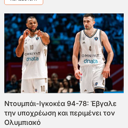
Ντουμπάι-Ιγκοκέα 94-78: Έβγαλε
την υποχρέωση και περιμένει τον
Ολυμπιακό