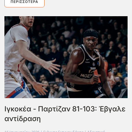
ΠΕΡΙΣΣΌΤΕΡΑ
Ιγκοκέα - Παρτίζαν 81-103: Έβγαλε
αντίδραση