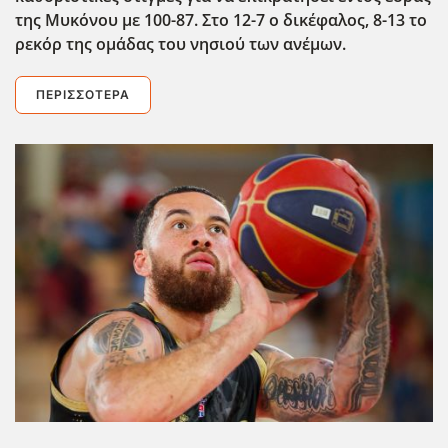
της Μυκόνου με 100-87. Στο 12-7 ο δικέφαλος, 8-13 το
ρεκόρ της ομάδας του νησιού των ανέμων.
ΠΕΡΙΣΣΌΤΕΡΑ