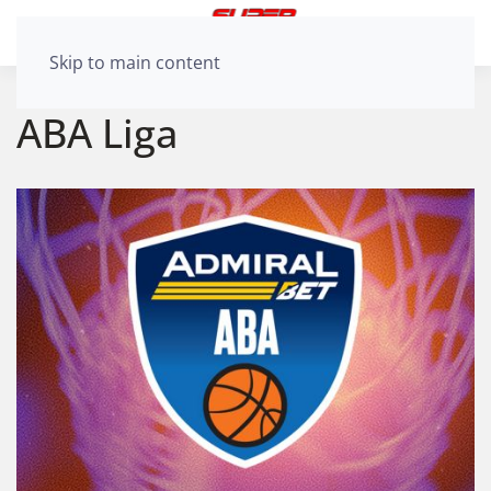
Skip to main content
ABA Liga