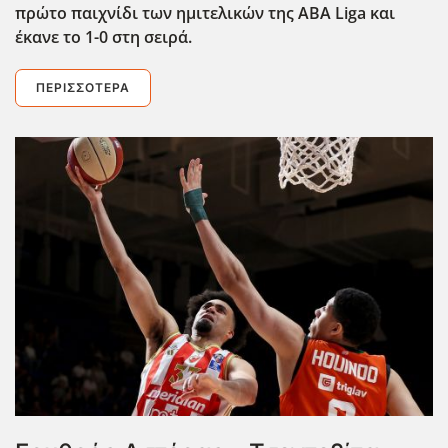
πρώτο παιχνίδι των ημιτελικών της ABA Liga και
έκανε το 1-0 στη σειρά.
ΠΕΡΙΣΣΌΤΕΡΑ