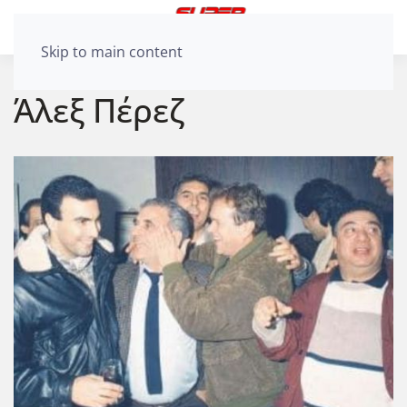
Skip to main content
Άλεξ Πέρεζ