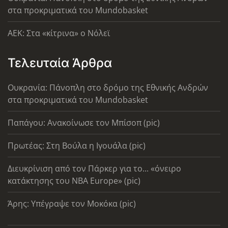
στα προκριματικά του Mundobasket
AEK: Στα «κίτρινα» ο Νόλεϊ
Τελευταία Άρθρα
Ουκρανία: Πάνοπλη στο δρόμο της Εθνικής Ανδρών
στα προκριματικά του Mundobasket
Παπάγου: Ανακοίνωσε τον Μπίσοπ (pic)
Πρωτέας: Στη Βούλα η Ιγουάλα (pic)
Διευκρίνιση από τον Πάρκερ για το... «όνειρο
κατάκτησης του ΝΒΑ Europe» (pic)
Άρης: Υπέγραψε τον Μοκόκα (pic)