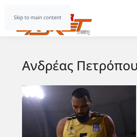
Skip to main content
Ανδρέας Πετρόπο