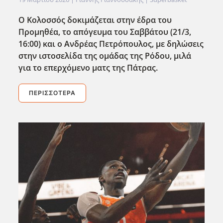
Ο Κολοσσός δοκιμάζεται στην έδρα του
Προμηθέα, το απόγευμα του Σαββάτου (21/3,
16:00) και ο Ανδρέας Πετρόπουλος, με δηλώσεις
στην ιστοσελίδα της ομάδας της Ρόδου, μιλά
για το επερχόμενο ματς της Πάτρας.
ΠΕΡΙΣΣΌΤΕΡΑ