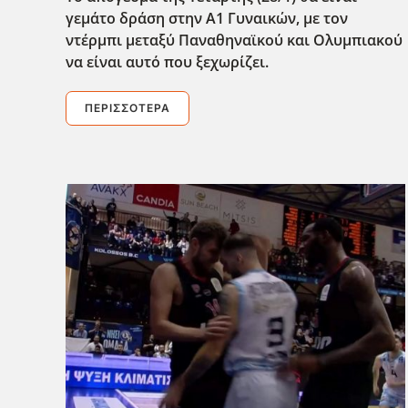
γεμάτο δράση στην Α1 Γυναικών, με τον
ντέρμπι μεταξύ Παναθηναϊκού και Ολυμπιακού
να είναι αυτό που ξεχωρίζει.
ΠΕΡΙΣΣΌΤΕΡΑ