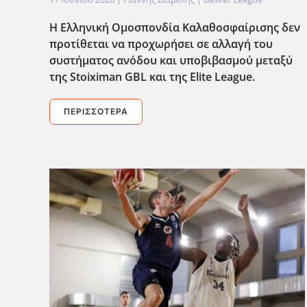
Η Ελληνική Ομοσπονδία Καλαθοσφαίρισης δεν
προτίθεται να προχωρήσει σε αλλαγή του
συστήματος ανόδου και υποβιβασμού μεταξύ
της Stoiximan GBL και της Elite League.
ΠΕΡΙΣΣΌΤΕΡΑ