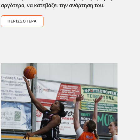
αργότερα, να κατεβάζει την ανάρτηση του.
ΠΕΡΙΣΣΌΤΕΡΑ