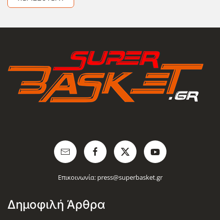
Επικοινωνία:
press@superbasket.gr
Δημοφιλή Άρθρα