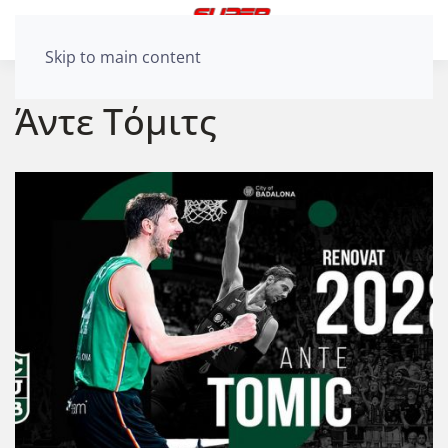
Skip to main content
Άντε Τόμιτς