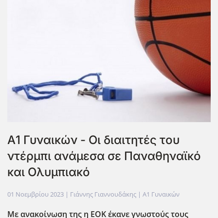
Α1 Γυναικών - Οι διαιτητές του
ντέρμπι ανάμεσα σε Παναθηναϊκό
και Ολυμπιακό
01 Νοεμβρίου 2023
| Γιάννης Γιαννουδάκης |
Α1 Γυναικών
Με ανακοίνωση της η ΕΟΚ έκανε γνωστούς τους