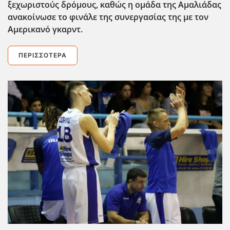
ξεχωριστούς δρόμους, καθώς η ομάδα της Αμαλιάδας
ανακοίνωσε το φινάλε της συνεργασίας της με τον
Αμερικανό γκαρντ.
ΠΕΡΙΣΣΌΤΕΡΑ