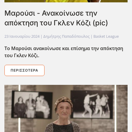
Μαρούσι - Ανακοίνωσε την
απόκτηση του Γκλεν Κόζι (pic)
23 Ιανουαρίου 2024
| Δημήτρης Παπαδόπουλος |
Basket League
Το Μαρούσι ανακοίνωσε και επίσημα την απόκτηση
του Γκλεν Κόζι.
ΠΕΡΙΣΣΌΤΕΡΑ