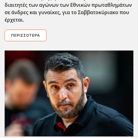
διαιτητές των αγώνων των Εθνικών πρωταθλημάτων
σε άνδρες και γυναίκες, για το Σαββατοκύριακο που
έρχεται.
ΠΕΡΙΣΣΌΤΕΡΑ