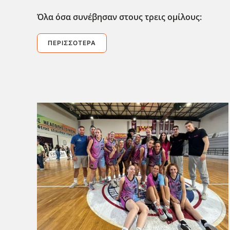
Όλα όσα συνέβησαν στους τρεις ομίλους:
ΠΕΡΙΣΣΌΤΕΡΑ