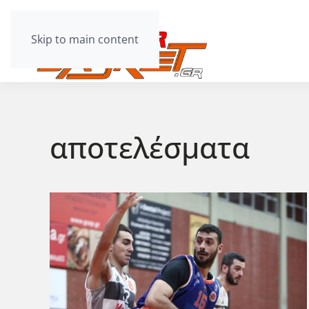
Skip to main content
αποτελέσματα