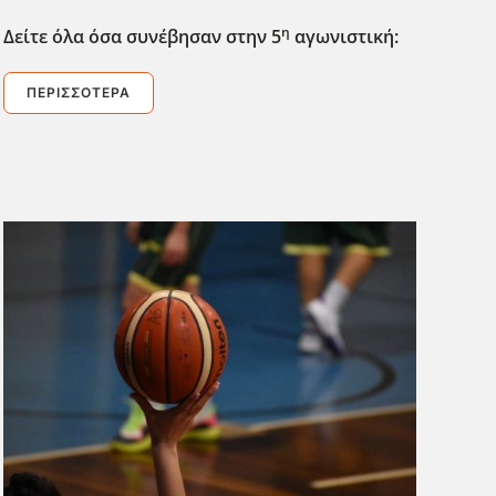
η
Δείτε όλα όσα συνέβησαν στην 5
αγωνιστική:
ΠΕΡΙΣΣΌΤΕΡΑ