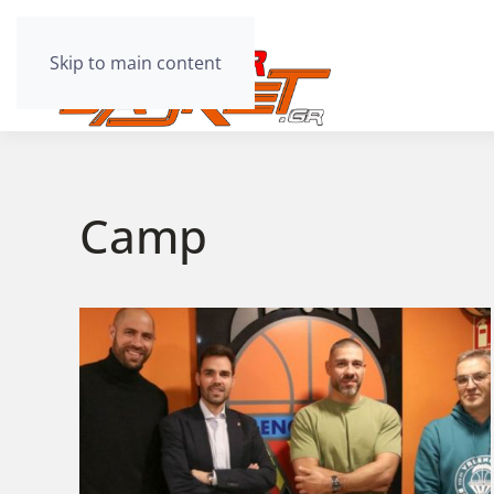
Skip to main content
Camp