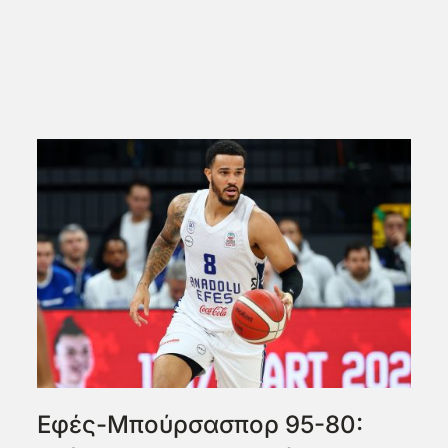
Εφές-Μπούρσασπορ 95-80: