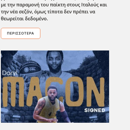
με την παραμονή του παίκτη στους Ιταλούς και
την νέα σεζόν, όμως τίποτα δεν πρέπει να
θεωρείται δεδομένο.
ΠΕΡΙΣΣΌΤΕΡΑ