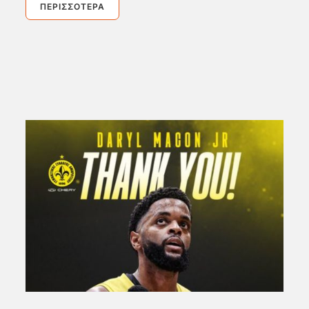
ΠΕΡΙΣΣΌΤΕΡΑ