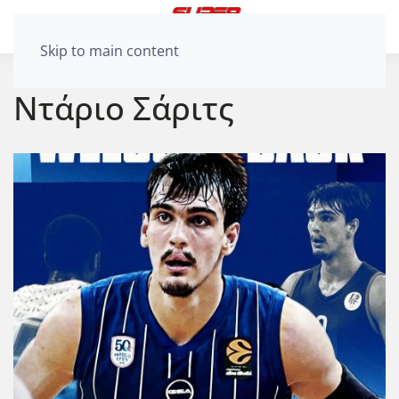
Skip to main content
Ντάριο Σάριτς