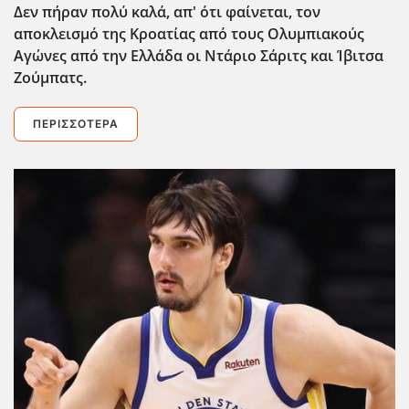
Δεν πήραν πολύ καλά, απ' ότι φαίνεται, τον
αποκλεισμό της Κροατίας από τους Ολυμπιακούς
Αγώνες από την Ελλάδα οι Ντάριο Σάριτς και Ίβιτσα
Ζούμπατς.
ΠΕΡΙΣΣΌΤΕΡΑ