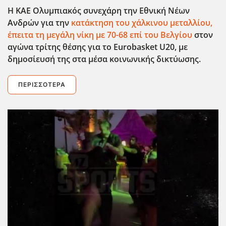
Η ΚΑΕ Ολυμπιακός συνεχάρη την Εθνική Νέων
Ανδρών για την
κατάκτηση του χάλκινου μεταλλίου,
έπειτα τη μεγάλη νίκη με 70-68 επί του Βελγίου
στον
αγώνα τρίτης θέσης για το Eurobasket U20, με
δημοσίευσή της στα μέσα κοινωνικής δικτύωσης.
ΠΕΡΙΣΣΌΤΕΡΑ