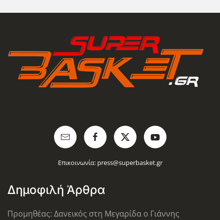
Επικοινωνία:
press@superbasket.gr
Δημοφιλή Άρθρα
Προμηθέας: Δανεικός στη Μεγαρίδα ο Γιάννης