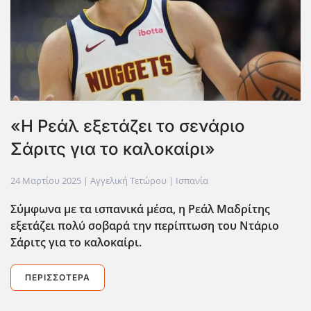
«Η Ρεάλ εξετάζει το σενάριο
Σάριτς για το καλοκαίρι»
24 Μαρτίου 2025
| Αγγελική Τετώρου |
Ισπανία
Σύμφωνα με τα ισπανικά μέσα, η Ρεάλ Μαδρίτης
εξετάζει πολύ σοβαρά την περίπτωση του Ντάριο
Σάριτς για το καλοκαίρι.
ΠΕΡΙΣΣΌΤΕΡΑ