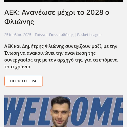
ΑΕΚ: Ανανέωσε μέχρι το 2028 ο
Φλιώνης
25 Ιουλίου 2025
| Γιάννης Γιαννουδάκης |
Basket League
ΑΕΚ και Δημήτρης Φλιώνης συνεχίζουν μαζί, με την
Ένωση να ανακοινώνει την ανανέωση της
συνεργασίας της με τον αρχηγό της, για τα επόμενα
τρία χρόνια.
ΠΕΡΙΣΣΌΤΕΡΑ