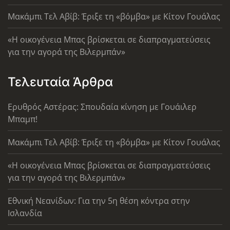
Μακάμπι Τελ Αβίβ: Έριξε τη «βόμβα» με Κίτον Γουάλας
«Η οικογένεια Μπας βρίσκεται σε διαπραγματεύσεις
για την αγορά της Βιλερμπάν»
Τελευταία Άρθρα
Ερυθρός Αστέρας: Σπουδαία κίνηση με Γουάιλερ
Μπαμπ!
Μακάμπι Τελ Αβίβ: Έριξε τη «βόμβα» με Κίτον Γουάλας
«Η οικογένεια Μπας βρίσκεται σε διαπραγματεύσεις
για την αγορά της Βιλερμπάν»
Εθνική Νεανίδων: Για την 5η θέση κόντρα στην
Ισλανδία