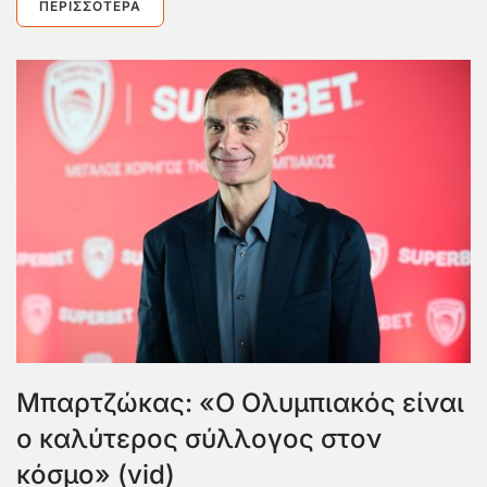
ΠΕΡΙΣΣΌΤΕΡΑ
Μπαρτζώκας: «Ο Ολυμπιακός είναι
ο καλύτερος σύλλογος στον
κόσμο» (vid)