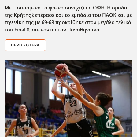
Με… σπασμένα τα φρένα συνεχίζει ο ΟΦΗ. Η ομάδα
της Κρήτης ξεπέρασε και το εμπόδιο του ΠΑΟΚ και με
την νίκη της με 69-63 προκρίθηκε στον μεγάλο τελικό
του Final
8, απέναντι στον Παναθηναϊκό.
ΠΕΡΙΣΣΌΤΕΡΑ