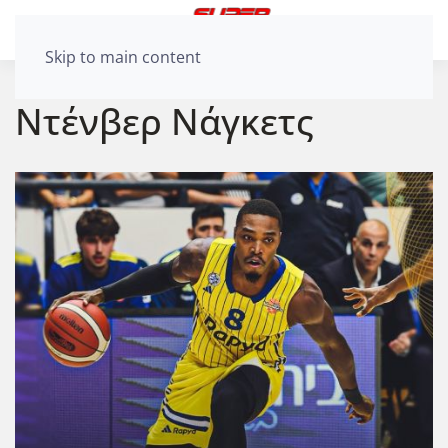
Skip to main content
Ντένβερ Νάγκετς