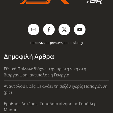
Επικοινωνία:
press@superbasket.gr
Δημοφιλή Άρθρα
Εθνική Παίδων: Ψάχνει την πρώτη νίκη στη
διοργάνωση, αντίπαλος η Γεωργία
Αναντολού Εφές: Ξεκινάει τη σεζόν χωρίς Παπαγιάννη
(pic)
Ερυθρός Αστέρας: Σπουδαία κίνηση με Γουάιλερ
Μπαμπ!