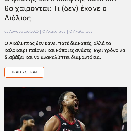
θα χαίρονται: Τι (δεν) έκανε ο
Λιόλιος
05 Αυγούστου 2026
| Ο Ακάλυπτος |
Ο Ακάλυπτος
Ο Ακάλυπτος δεν κάνει ποτέ διακοπές, αλλά το
καλοκαίρι παίρνει και κάποιες ανάσες. Έχει χρόνο να
διαβάζει και να ανακαλύπτει διαμαντάκια.
ΠΕΡΙΣΣΌΤΕΡΑ