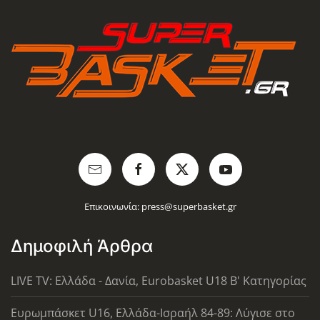
Επικοινωνία:
press@superbasket.gr
Δημοφιλή Άρθρα
LIVE TV: Ελλάδα - Δανία, Eurobasket U18 Β' Κατηγορίας
Ευρωμπάσκετ U16, Ελλάδα-Ισραήλ 84-89: Λύγισε στο