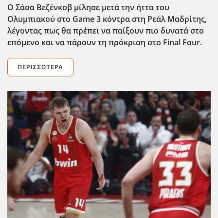
Ο Σάσα Βεζένκοβ μίλησε μετά την ήττα του
Ολυμπιακού στο Game 3 κόντρα στη Ρεάλ Μαδρίτης,
λέγοντας πως θα πρέπει να παίξουν πιο δυνατά στο
επόμενο και να πάρουν τη πρόκριση στο Final Four.
ΠΕΡΙΣΣΌΤΕΡΑ