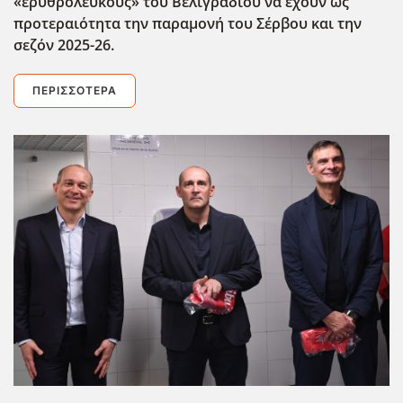
«ερυθρόλευκους» του Βελιγραδίου να έχουν ως
προτεραιότητα την παραμονή του Σέρβου και την
σεζόν 2025-26.
ΠΕΡΙΣΣΌΤΕΡΑ