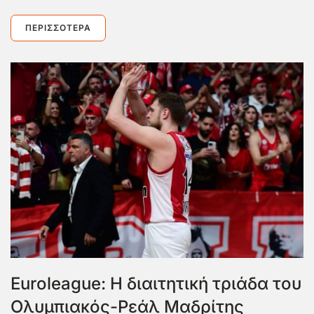
ΠΕΡΙΣΣΌΤΕΡΑ
Euroleague: Η διαιτητική τριάδα του
Ολυμπιακός-Ρεάλ Μαδρίτης