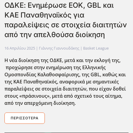
ΟΔΚΕ: Ενημέρωσε ΕΟΚ, GBL και
ΚΑΕ Παναθηναϊκός για
παραλείψεις σε στοιχεία διαιτητών
από την απελθούσα διοίκηση
16 Απριλίου 2025
| Γιάννης Γιαννουδάκης |
Basket League
Η νέα διοίκηση της ΟΔΚΕ, μετά και την εκλογή της,
προχώρησε στην ενημέρωση της Ελληνικής
Ομοσπονδίας Καλαθοσφαίρισης, της GBL
, καθώς και
της ΚΑΕ Παναθηναϊκός, αναφορικά με σημαντικές
παραλείψεις σε στοιχεία διαιτητών, που είχαν δοθεί
στους «πράσινους», μετά από σχετικό τους αίτημα,
από την απερχόμενη διοίκηση.
ΠΕΡΙΣΣΌΤΕΡΑ