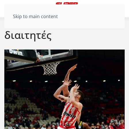
Skip to main content
διαιτητές