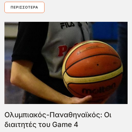
ΠΕΡΙΣΣΌΤΕΡΑ
Ολυμπιακός-Παναθηναϊκός: Οι
διαιτητές του Game 4