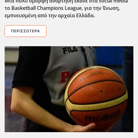
Μια πολύ όμορφη ανάρτηση έκανε στα social media
το Basketball Champions League, για την Ένωση,
εμπνευσμένη από την αρχαία Ελλάδα.
ΠΕΡΙΣΣΌΤΕΡΑ