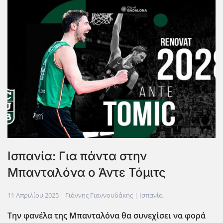
Ισπανία: Για πάντα στην
Μπανταλόνα ο Άντε Τόμιτς
11 Απριλίου 2025
| Γιάννης Γιαννουδάκης |
Ισπανία
Την φανέλα της Μπανταλόνα θα συνεχίσει να φορά