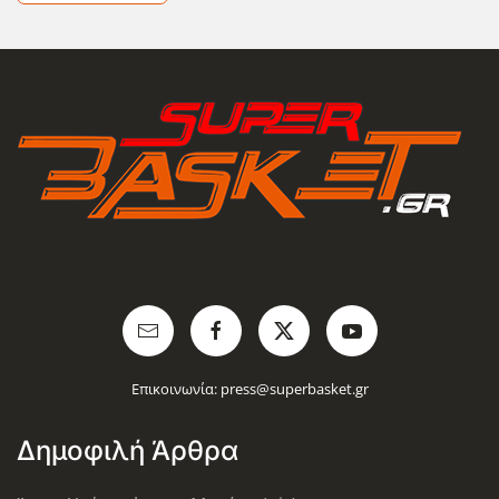
Επικοινωνία:
press@superbasket.gr
Δημοφιλή Άρθρα