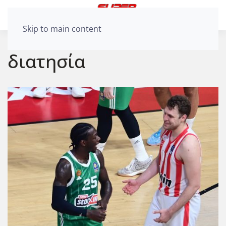
Skip to main content
διατησία