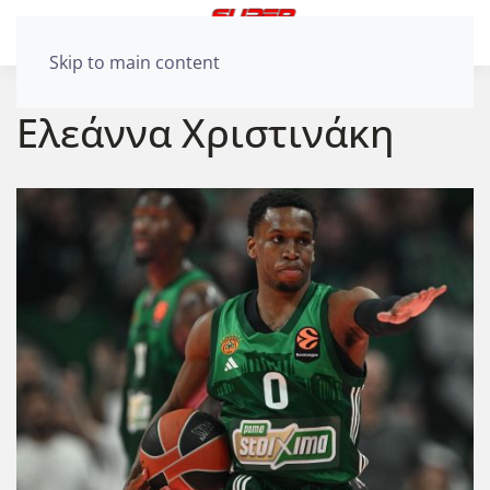
Skip to main content
Ελεάννα Χριστινάκη