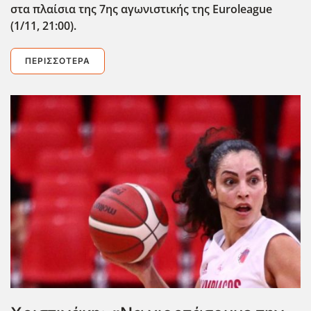
στα πλαίσια της 7ης αγωνιστικής της Euroleague
(1/11, 21:00).
ΠΕΡΙΣΣΌΤΕΡΑ