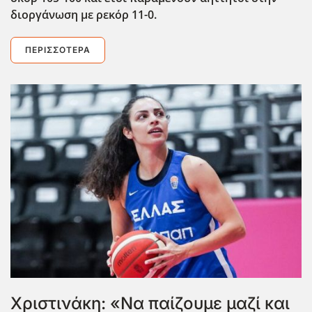
διοργάνωση με ρεκόρ 11-0.
ΠΕΡΙΣΣΌΤΕΡΑ
Χριστινάκη: «Να παίζουμε μαζί και