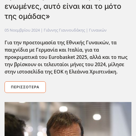
ενωμένες, αυτό είναι και το μότο
της ομάδας»
05 Νοεμβρίου 2024
| Γιάννης Γιαννουδάκης |
Γυναικών
Για την προετοιμασία της Εθνικής Γυναικών, τα
παιχνίδια με Γερμανία και Ιταλία, για τα
προκριματικά του Eurobasket
2025, αλλά και το πως
την βρίσκουν οι τελευταίοι μήνες του 2024, μίλησε
στην ιστοσελίδα της ΕΟΚ η Ελεάννα Χριστινάκη.
ΠΕΡΙΣΣΌΤΕΡΑ