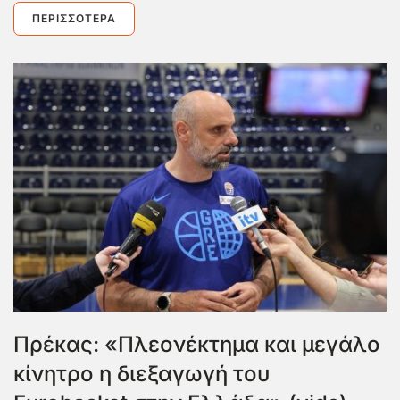
ΠΕΡΙΣΣΌΤΕΡΑ
Πρέκας: «Πλεονέκτημα και μεγάλο
κίνητρο η διεξαγωγή του