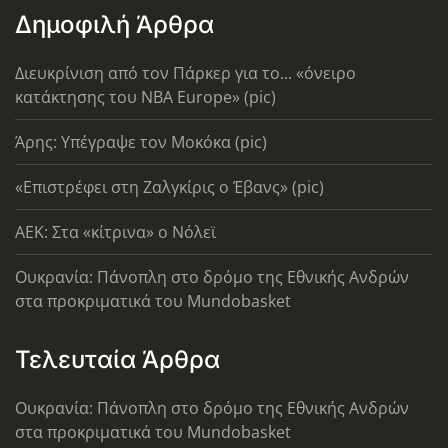
Δημοφιλή Άρθρα
Διευκρίνιση από τον Πάρκερ για το... «όνειρο
κατάκτησης του ΝΒΑ Europe» (pic)
Άρης: Υπέγραψε τον Μοκόκα (pic)
«Επιστρέφει στη Ζαλγκίρις ο Έβανς» (pic)
AEK: Στα «κίτρινα» ο Νόλεϊ
Ουκρανία: Πάνοπλη στο δρόμο της Εθνικής Ανδρών
στα προκριματικά του Mundobasket
Τελευταία Άρθρα
Ουκρανία: Πάνοπλη στο δρόμο της Εθνικής Ανδρών
στα προκριματικά του Mundobasket