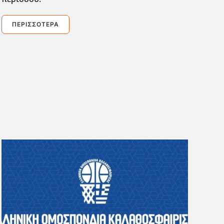
ΠΕΡΙΣΣΌΤΕΡΑ