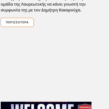
ομάδα της Λαυρεωτικής να κάνει γνωστή την
συμφωνία της με τον Δημήτρη Κακαρούχα.
ΠΕΡΙΣΣΌΤΕΡΑ