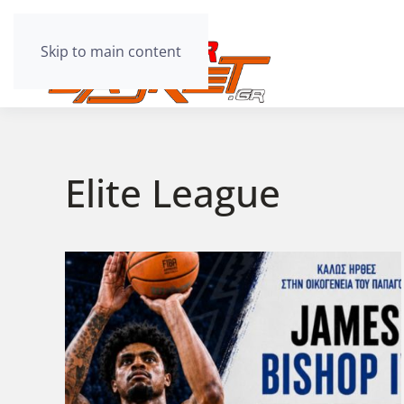
Skip to main content
Elite League