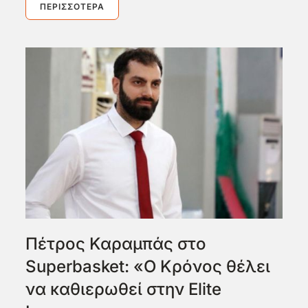
ΠΕΡΙΣΣΌΤΕΡΑ
Πέτρος Καραμπάς στο
Superbasket: «Ο Κρόνος θέλει
να καθιερωθεί στην Elite