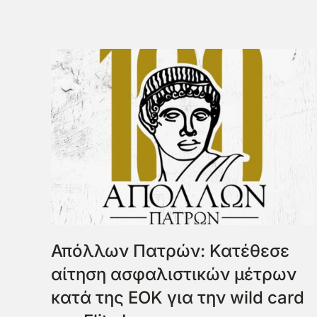
Απόλλων Πατρών: Κατέθεσε
αίτηση ασφαλιστικών μέτρων
κατά της ΕΟΚ για την wild card