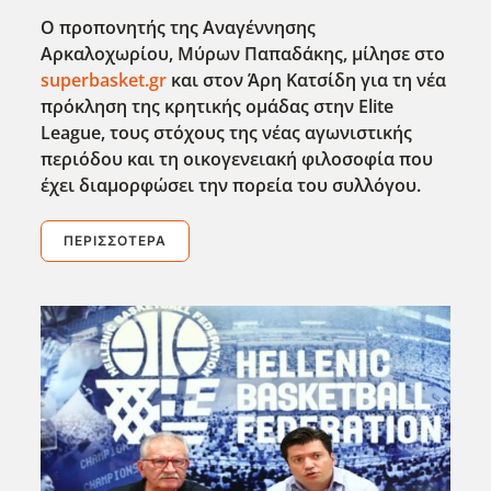
Ο προπονητής της Αναγέννησης
Αρκαλοχωρίου, Μύρων Παπαδάκης, μίλησε στο
superbasket.gr
και στον Άρη Κατσίδη για τη νέα
πρόκληση της κρητικής ομάδας στην Elite
League, τους στόχους της νέας αγωνιστικής
περιόδου και τη οικογενειακή φιλοσοφία που
έχει διαμορφώσει την πορεία του συλλόγου.
ΠΕΡΙΣΣΌΤΕΡΑ