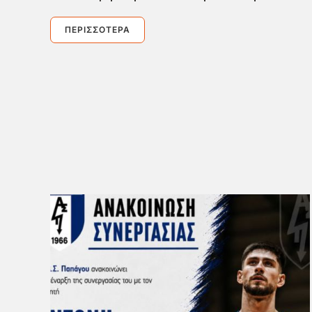
ΠΕΡΙΣΣΌΤΕΡΑ