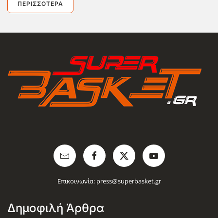
ΠΕΡΙΣΣΌΤΕΡΑ
Επικοινωνία:
press@superbasket.gr
Δημοφιλή Άρθρα