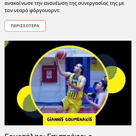
ανακοίνωσε την ανανέωση της συνεργασίας της με
τον νεαρό φόργουορντ.
ΠΕΡΙΣΣΌΤΕΡΑ