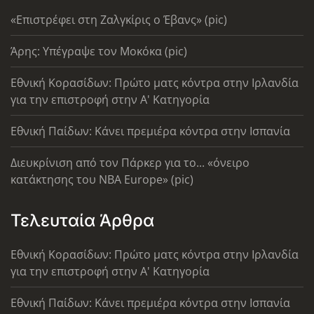
«Επιστρέφει στη Ζαλγκίρις ο Έβανς» (pic)
Άρης: Υπέγραψε τον Μοκόκα (pic)
Εθνική Κορασίδων: Πρώτο ματς κόντρα στην Ιρλανδία
για την επιστροφή στην Α' Κατηγορία
Εθνική Παίδων: Κάνει πρεμιέρα κόντρα στην Ισπανία
Διευκρίνιση από τον Πάρκερ για το... «όνειρο
κατάκτησης του ΝΒΑ Europe» (pic)
Τελευταία Άρθρα
Εθνική Κορασίδων: Πρώτο ματς κόντρα στην Ιρλανδία
για την επιστροφή στην Α' Κατηγορία
Εθνική Παίδων: Κάνει πρεμιέρα κόντρα στην Ισπανία