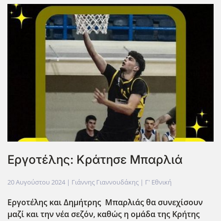
Εργοτέλης: Κράτησε Μπαρλιά
20 Αυγούστου 2024
| Γιάννης Γιαννουδάκης |
Γ' Εθνική
Εργοτέλης και Δημήτρης Μπαρλιάς θα συνεχίσουν
μαζί και την νέα σεζόν, καθώς η ομάδα της Κρήτης