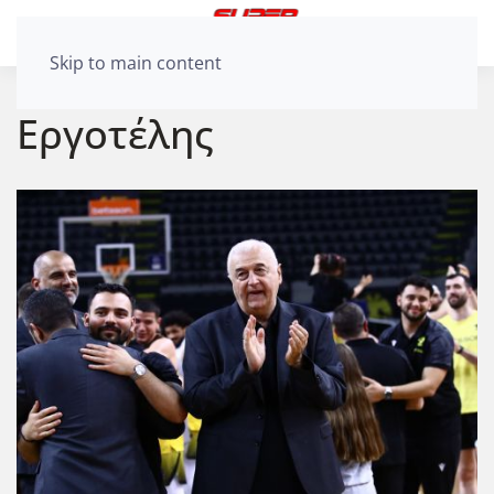
Skip to main content
Εργοτέλης