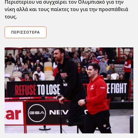
Περιστερίου να συγχαίρει τον Ολυμπιακό για την
νίκη αλλά και τους παίκτες του για την προσπάθειά
τους.
ΠΕΡΙΣΣΌΤΕΡΑ