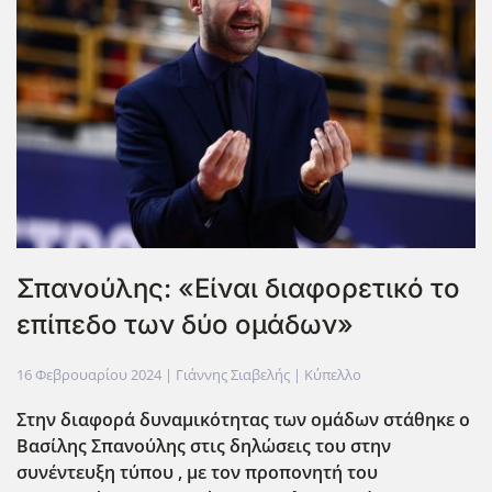
Σπανούλης: «Είναι διαφορετικό το
επίπεδο των δύο ομάδων»
16 Φεβρουαρίου 2024
| Γιάννης Σιαβελής |
Κύπελλο
Στην διαφορά δυναμικότητας των ομάδων στάθηκε ο
Βασίλης Σπανούλης στις δηλώσεις του στην
συνέντευξη τύπου , με τον προπονητή του