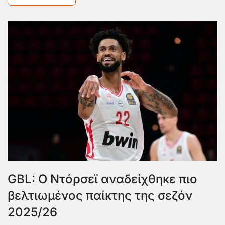
GBL: Ο Ντόρσεϊ αναδείχθηκε πιο
βελτιωμένος παίκτης της σεζόν
2025/26