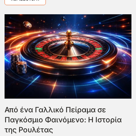
Από ένα Γαλλικό Πείραμα σε
Παγκόσμιο Φαινόμενο: Η Ιστορία
της Ρουλέτας