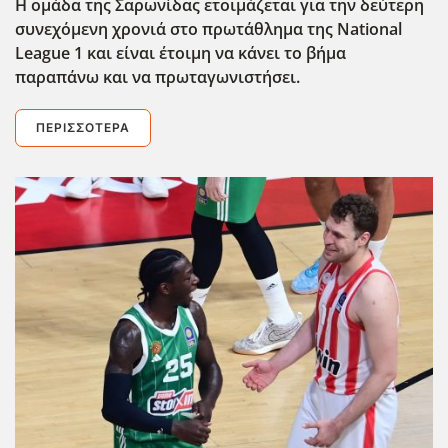
Η ομάδα της Σαρωνίδας ετοιμάζεται για την δεύτερη
συνεχόμενη χρονιά στο πρωτάθλημα της National
League 1 και είναι έτοιμη να κάνει το βήμα
παραπάνω και να πρωταγωνιστήσει.
ΠΕΡΙΣΣΌΤΕΡΑ