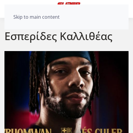
Skip to main content
Εσπερίδες Καλλιθέας