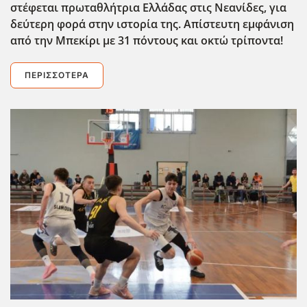
στέφεται πρωταθλήτρια Ελλάδας στις Νεανίδες, για
δεύτερη φορά στην ιστορία της. Απίστευτη εμφάνιση
από την Μπεκίρι με 31 πόντους και οκτώ τρίποντα!
ΠΕΡΙΣΣΌΤΕΡΑ