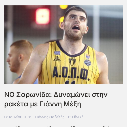
ΝΟ Σαρωνίδα: Δυναμώνει στην
ρακέτα με Γιάννη Μέξη
08 Ιουνίου 2026
| Γιάννης Σιαβελής |
Β' Εθνική