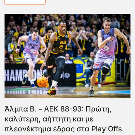
Άλμπα Β. – ΑΕΚ 88-93: Πρώτη,
καλύτερη, αήττητη και με
πλεονέκτημα έδρας στα Play Offs