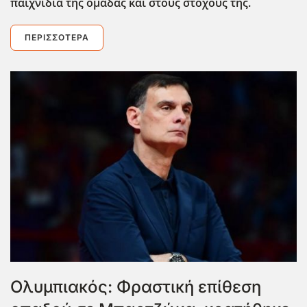
παιχνίδια της ομάδας και στους στόχους της.
ΠΕΡΙΣΣΌΤΕΡΑ
Ολυμπιακός: Φραστική επίθεση