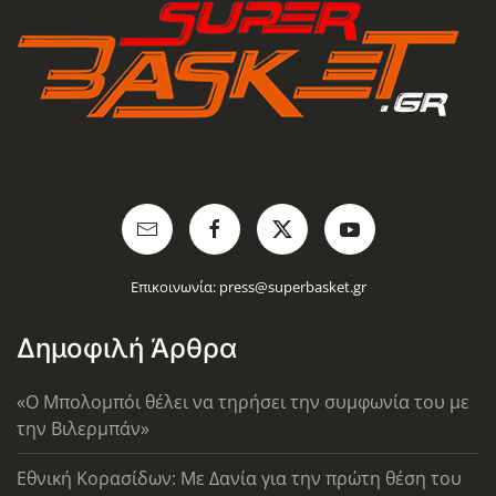
Επικοινωνία:
press@superbasket.gr
Δημοφιλή Άρθρα
«Ο Μπολομπόι θέλει να τηρήσει την συμφωνία του με
την Βιλερμπάν»
Εθνική Κορασίδων: Με Δανία για την πρώτη θέση του