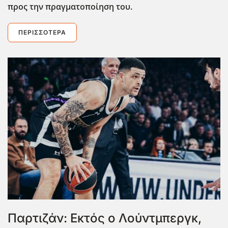
προς την πραγματοποίηση του.
ΠΕΡΙΣΣΌΤΕΡΑ
Παρτιζάν: Εκτός ο Λούντμπεργκ,