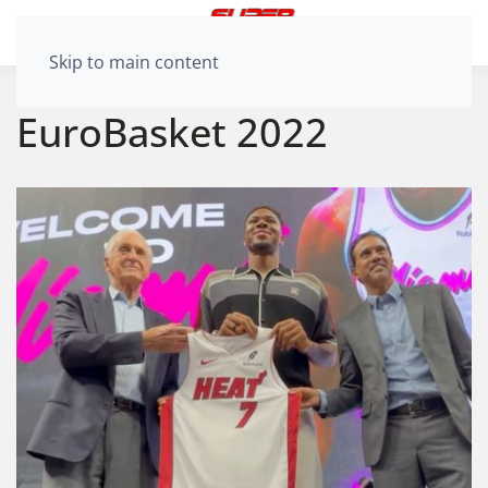
Skip to main content
EuroBasket 2022