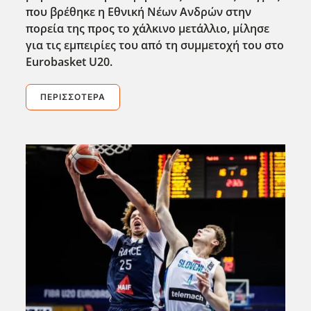
που βρέθηκε η Εθνική Νέων Ανδρών στην
πορεία της προς το χάλκινο μετάλλιο, μίλησε
για τις εμπειρίες του από τη συμμετοχή του στο
Eurobasket U20.
ΠΕΡΙΣΣΌΤΕΡΑ