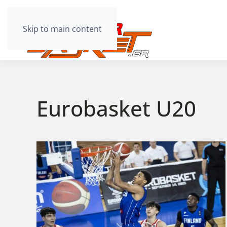
Skip to main content
Eurobasket U20