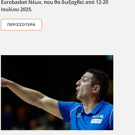
Eurobasket Νέων, που θα διεξαχθεί από 12-20
Ιουλίου 2025.
ΠΕΡΙΣΣΌΤΕΡΑ