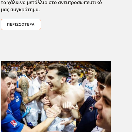
το χάλκινο μετάλλιο στο αντιπροσωπευτικό
μας συγκρότημα.
ΠΕΡΙΣΣΌΤΕΡΑ