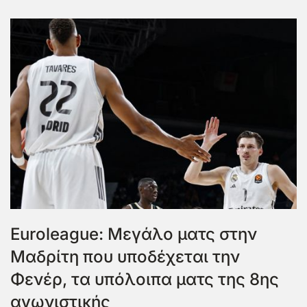
Euroleague: Μεγάλο ματς στην
Μαδρίτη που υποδέχεται την
Φενέρ, τα υπόλοιπα ματς της 8ης
αγωνιστικής