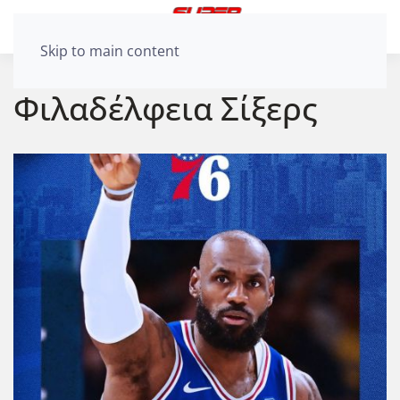
Skip to main content
Φιλαδέλφεια Σίξερς