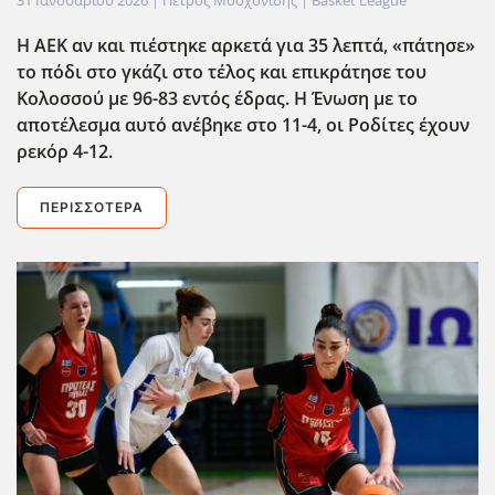
Η ΑΕΚ αν και πιέστηκε αρκετά για 35 λεπτά, «πάτησε»
το πόδι στο γκάζι στο τέλος και επικράτησε του
Κολοσσού με 96-83 εντός έδρας. Η Ένωση με το
αποτέλεσμα αυτό ανέβηκε στο 11-4, οι Ροδίτες έχουν
ρεκόρ 4-12.
ΠΕΡΙΣΣΌΤΕΡΑ