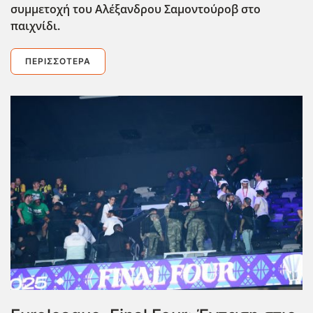
συμμετοχή του Αλέξανδρου Σαμοντούροβ στο
παιχνίδι.
ΠΕΡΙΣΣΌΤΕΡΑ