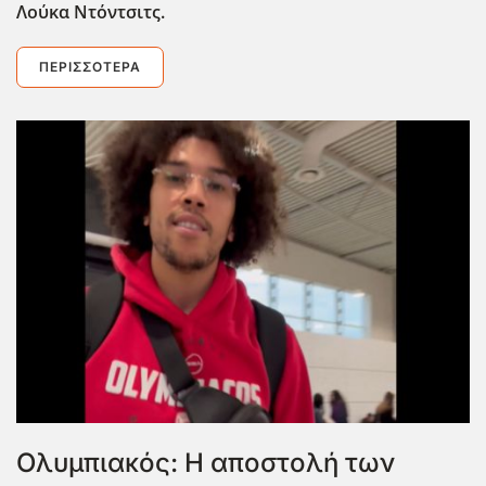
Λούκα Ντόντσιτς.
ΠΕΡΙΣΣΌΤΕΡΑ
Ολυμπιακός: Η αποστολή των