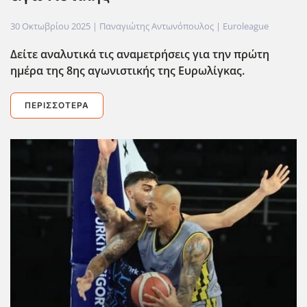
30 Οκτωβρίου 2025
| Παναγιώτης Αντωνόπουλος |
Euroleague
Δείτε αναλυτικά τις αναμετρήσεις για την πρώτη
ημέρα της 8ης αγωνιστικής της Ευρωλίγκας.
ΠΕΡΙΣΣΌΤΕΡΑ