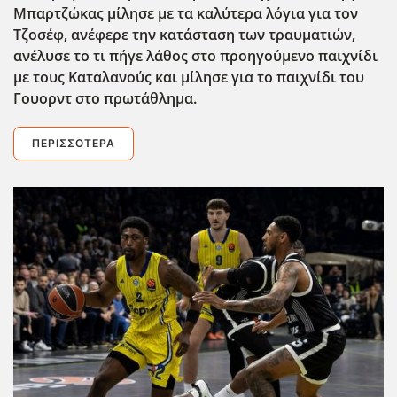
Μπαρτζώκας μίλησε με τα καλύτερα λόγια για τον
Τζοσέφ, ανέφερε την κατάσταση των τραυματιών,
ανέλυσε το τι πήγε λάθος στο προηγούμενο παιχνίδι
με τους Καταλανούς και μίλησε για το παιχνίδι του
Γουορντ στο πρωτάθλημα.
ΠΕΡΙΣΣΌΤΕΡΑ