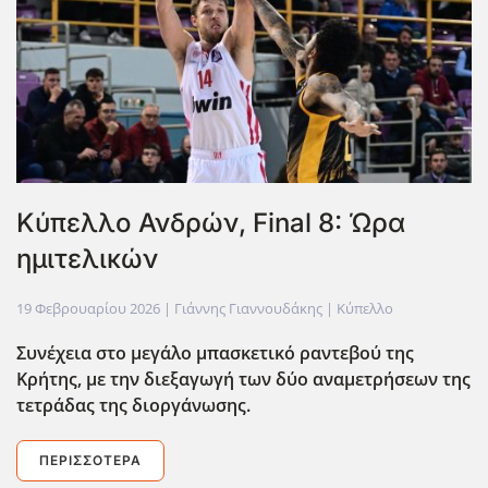
Κύπελλο Ανδρών, Final 8: Ώρα
ημιτελικών
19 Φεβρουαρίου 2026
| Γιάννης Γιαννουδάκης |
Κύπελλο
Συνέχεια στο μεγάλο μπασκετικό ραντεβού της
Κρήτης, με την διεξαγωγή των δύο αναμετρήσεων της
τετράδας της διοργάνωσης.
ΠΕΡΙΣΣΌΤΕΡΑ