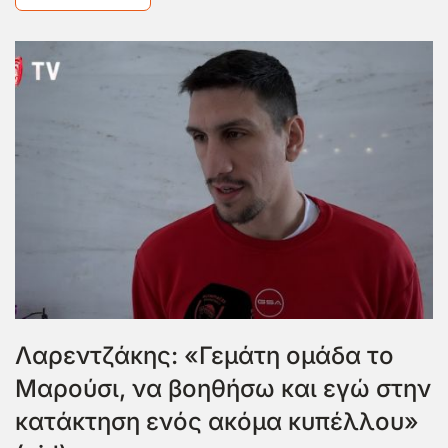
Λαρεντζάκης: «Γεμάτη ομάδα το
Μαρούσι, να βοηθήσω και εγώ στην
κατάκτηση ενός ακόμα κυπέλλου»