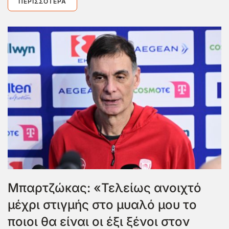
ΠΕΡΙΣΣΌΤΕΡΑ
Μπαρτζώκας: «Τελείως ανοιχτό
μέχρι στιγμής στο μυαλό μου το
ποιοι θα είναι οι έξι ξένοι στον