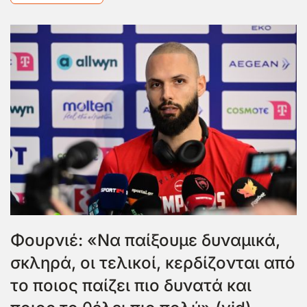
Φουρνιέ: «Να παίξουμε δυναμικά,
σκληρά, οι τελικοί, κερδίζονται από
το ποιος παίζει πιο δυνατά και