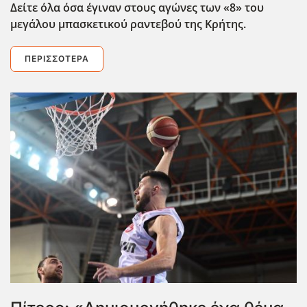
Δείτε όλα όσα έγιναν στους αγώνες των «8» του
μεγάλου μπασκετικού ραντεβού της Κρήτης.
ΠΕΡΙΣΣΌΤΕΡΑ