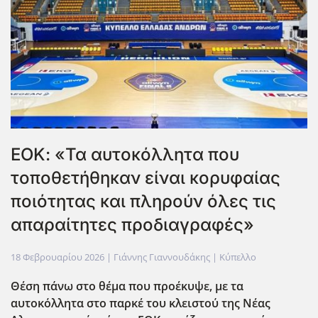
ΕΟΚ: «Τα αυτοκόλλητα που
τοποθετήθηκαν είναι κορυφαίας
ποιότητας και πληρούν όλες τις
απαραίτητες προδιαγραφές»
18 Φεβρουαρίου 2026
| Γιάννης Γιαννουδάκης |
Κύπελλο
Θέση πάνω στο θέμα που προέκυψε, με τα
αυτοκόλλητα στο παρκέ του κλειστού της Νέας