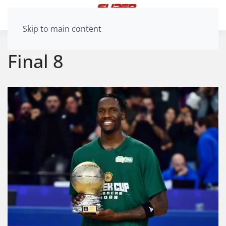
Skip to main content
Final 8