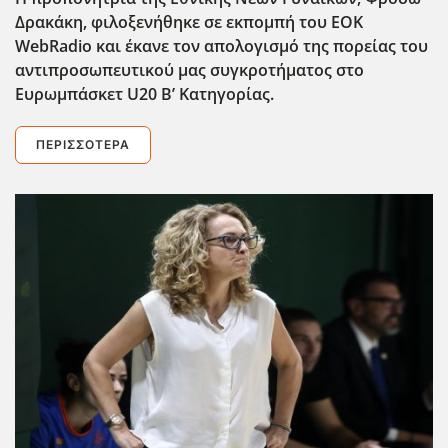
Δρακάκη, φιλοξενήθηκε σε εκπομπή του
EOK
WebRadio
και έκανε τον απολογισμό της πορείας του
αντιπροσωπευτικού μας συγκροτήματος στο
Ευρωμπάσκετ U20 Β’ Κατηγορίας.
ΠΕΡΙΣΣΌΤΕΡΑ