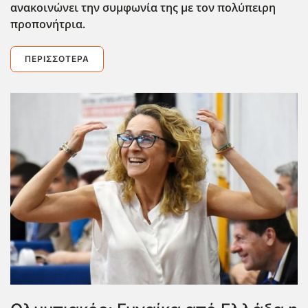
ανακοινώνει την συμφωνία της με τον πολύπειρη
προπονήτρια.
ΠΕΡΙΣΣΌΤΕΡΑ