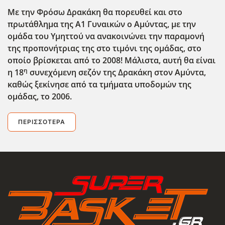
Με την Φρόσω Δρακάκη θα πορευθεί και στο
πρωτάθλημα της Α1 Γυναικών ο Αμύντας, με την
ομάδα του Υμηττού να ανακοινώνει την παραμονή
της προπονήτριας της στο τιμόνι της ομάδας, στο
οποίο βρίσκεται από το 2008! Μάλιστα, αυτή θα είναι
η
η 18
συνεχόμενη σεζόν της Δρακάκη στον Αμύντα,
καθώς ξεκίνησε από τα τμήματα υποδομών της
ομάδας, το 2006.
ΠΕΡΙΣΣΌΤΕΡΑ