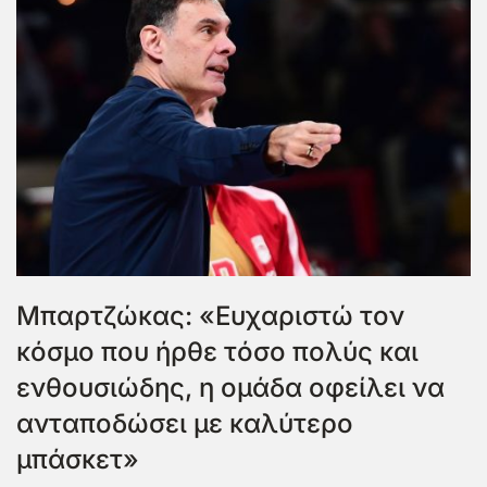
Μπαρτζώκας: «Ευχαριστώ τον
κόσμο που ήρθε τόσο πολύς και
ενθουσιώδης, η ομάδα οφείλει να
ανταποδώσει με καλύτερο
μπάσκετ»