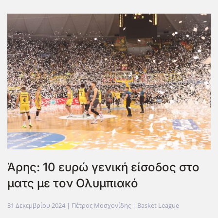
Άρης: 10 ευρώ γενική είσοδος στο
ματς με τον Ολυμπιακό
31 Δεκεμβρίου 2024
| Πέτρος Μοσχονίδης |
Basket League