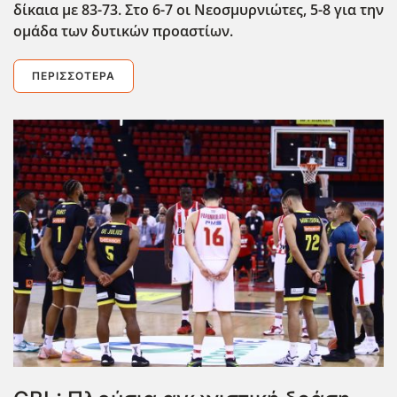
δίκαια με 83-73. Στο 6-7 οι Νεοσμυρνιώτες, 5-8 για την
ομάδα των δυτικών προαστίων.
ΠΕΡΙΣΣΌΤΕΡΑ