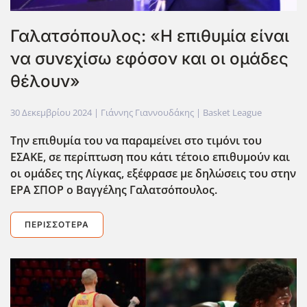
Γαλατσόπουλος: «Η επιθυμία είναι
να συνεχίσω εφόσον και οι ομάδες
θέλουν»
30 Δεκεμβρίου 2024
| Γιάννης Γιαννουδάκης |
Basket League
Την επιθυμία του να παραμείνει στο τιμόνι του
ΕΣΑΚΕ, σε περίπτωση που κάτι τέτοιο επιθυμούν και
οι ομάδες της Λίγκας, εξέφρασε με δηλώσεις του στην
ΕΡΑ ΣΠΟΡ ο Βαγγέλης Γαλατσόπουλος.
ΠΕΡΙΣΣΌΤΕΡΑ