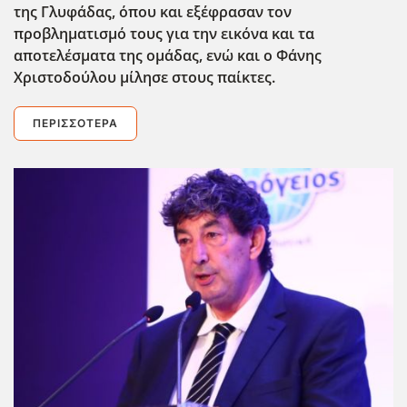
της Γλυφάδας, όπου και εξέφρασαν τον
προβληματισμό τους για την εικόνα και τα
αποτελέσματα της ομάδας, ενώ και ο Φάνης
Χριστοδούλου μίλησε στους παίκτες.
ΠΕΡΙΣΣΌΤΕΡΑ