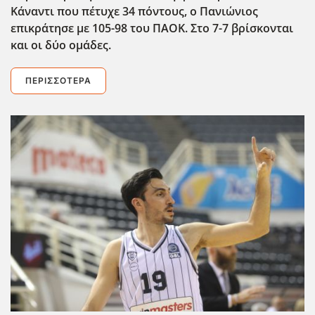
Κάναντι που πέτυχε 34 πόντους, ο Πανιώνιος
επικράτησε με 105-98 του ΠΑΟΚ. Στο 7-7 βρίσκονται
και οι δύο ομάδες.
ΠΕΡΙΣΣΌΤΕΡΑ