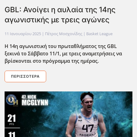
GBL: Ανοίγει η αυλαία της 14ης
αγωνιστικής με τρεις αγώνες
11 Ιανουαρίου 2025
| Πέτρος Μοσχονίδης |
Basket League
Η 14η αγωνιστική του πρωταθλήματος της GBL
ξεκινά το Σάββατο 11/1, με τρεις αναμετρήσεις να
βρίσκονται στο πρόγραμμα της ημέρας.
ΠΕΡΙΣΣΌΤΕΡΑ