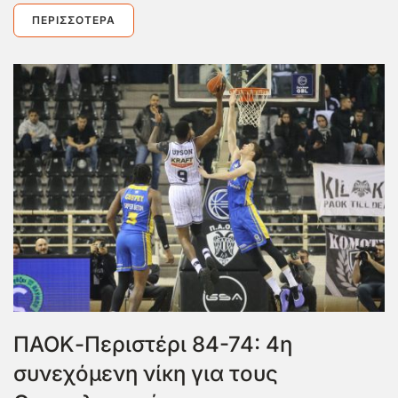
ΠΕΡΙΣΣΌΤΕΡΑ
ΠΑΟΚ-Περιστέρι 84-74: 4η
συνεχόμενη νίκη για τους