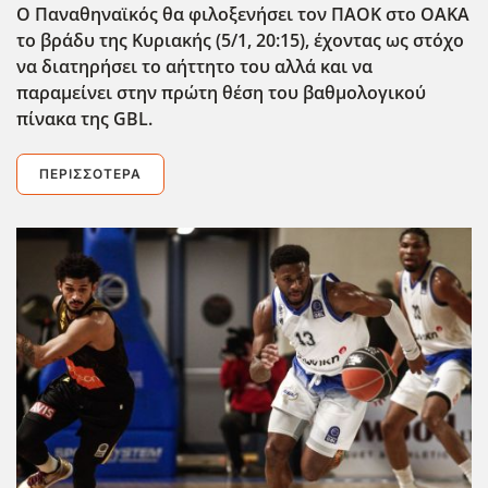
Ο Παναθηναϊκός θα φιλοξενήσει τον ΠΑΟΚ στο ΟΑΚΑ
το βράδυ της Κυριακής (5/1, 20:15), έχοντας ως στόχο
να διατηρήσει το αήττητο του αλλά και να
παραμείνει στην πρώτη θέση του βαθμολογικού
πίνακα της GBL.
ΠΕΡΙΣΣΌΤΕΡΑ