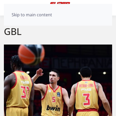
Skip to main content
GBL