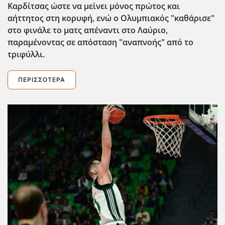
Καρδίτσας ώστε να μείνει μόνος πρώτος και
αήττητος στη κορυφή, ενώ ο Ολυμπιακός "καθάρισε"
στο φινάλε το ματς απέναντι στο Λαύριο,
παραμένοντας σε απόσταση "αναπνοής" από το
τριφύλλι.
ΠΕΡΙΣΣΌΤΕΡΑ