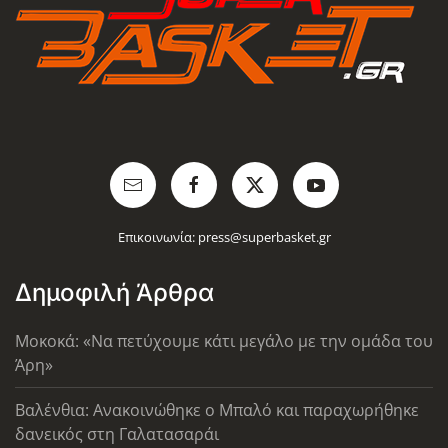
Επικοινωνία:
press@superbasket.gr
Δημοφιλή Άρθρα
Μοκοκά: «Να πετύχουμε κάτι μεγάλο με την ομάδα του
Άρη»
Βαλένθια: Ανακοινώθηκε ο Μπαλό και παραχωρήθηκε
δανεικός στη Γαλατασαράι