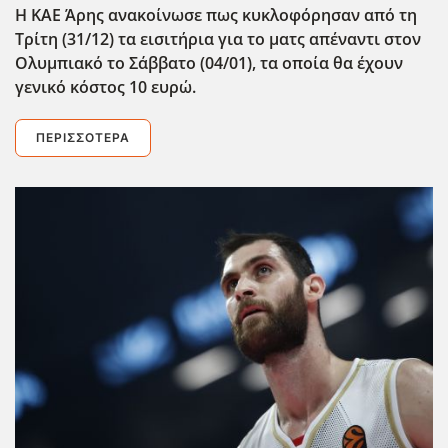
Η ΚΑΕ Άρης ανακοίνωσε πως κυκλοφόρησαν από τη
Τρίτη (31/12) τα εισιτήρια για το ματς απέναντι στον
Ολυμπιακό το Σάββατο (04/01), τα οποία θα έχουν
γενικό κόστος 10 ευρώ.
ΠΕΡΙΣΣΌΤΕΡΑ