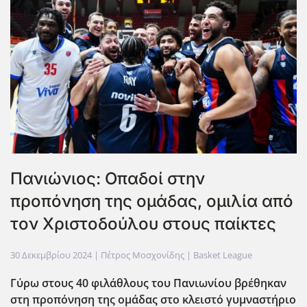
Πανιώνιος: Οπαδοί στην
προπόνηση της ομάδας, ομιλία από
τον Χριστοδούλου στους παίκτες
30 Δεκεμβρίου 2024
| Πέτρος Μοσχονίδης |
Basket League
Γύρω στους 40 φιλάθλους του Πανιωνίου βρέθηκαν
στη προπόνηση της ομάδας στο κλειστό γυμναστήριο