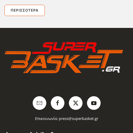
ΠΕΡΙΣΣΌΤΕΡΑ
Επικοινωνία:
press@superbasket.gr