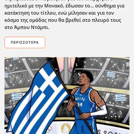
ημιτελικό με την Μονακό, έδωσαν το… σύνθημα για
κατάκτηση του τίτλου, ενώ μίλησαν και για τον
κόσμο της ομάδας που θα βρεθεί στο πλευρό τους
στο Άμπου Ντάμπι.
ΠΕΡΙΣΣΌΤΕΡΑ