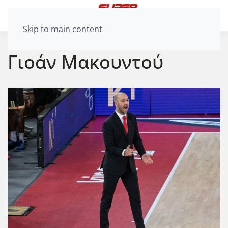
Skip to main content
Γιοάν Μακουντού