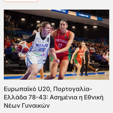
Ευρωπαϊκό U20, Πορτογαλία-
Ελλάδα 78-43: Ασημένια η Εθνική
Νέων Γυναικών