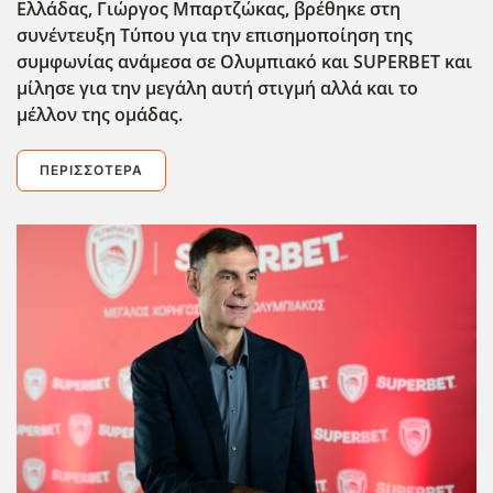
Ελλάδας, Γιώργος Μπαρτζώκας, βρέθηκε στη
συνέντευξη Τύπου για την επισημοποίηση της
συμφωνίας ανάμεσα σε Ολυμπιακό και SUPERBET και
μίλησε για την μεγ΄αλη αυτή στιγμή αλλά και το
μέλλον της ομάδας.
ΠΕΡΙΣΣΌΤΕΡΑ