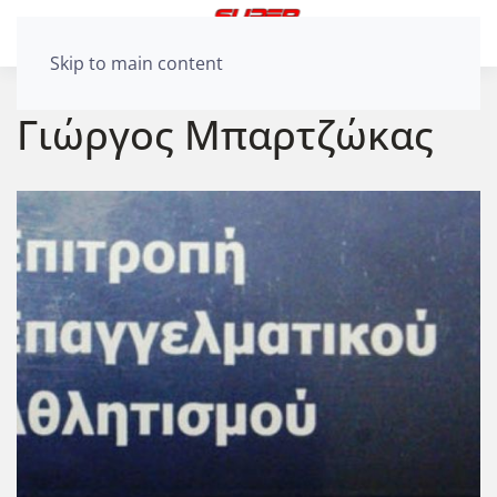
Skip to main content
Γιώργος Μπαρτζώκας