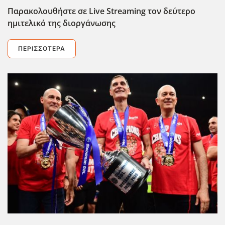
Παρακολουθήστε σε Live Streaming τον δεύτερο
ημιτελικό της διοργάνωσης
ΠΕΡΙΣΣΌΤΕΡΑ