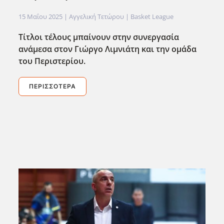
15 Μαΐου 2025
| Αγγελική Τετώρου |
Basket League
Τίτλοι τέλους μπαίνουν στην συνεργασία
ανάμεσα στον Γιώργο Λιμνιάτη και την ομάδα
του Περιστερίου.
ΠΕΡΙΣΣΌΤΕΡΑ