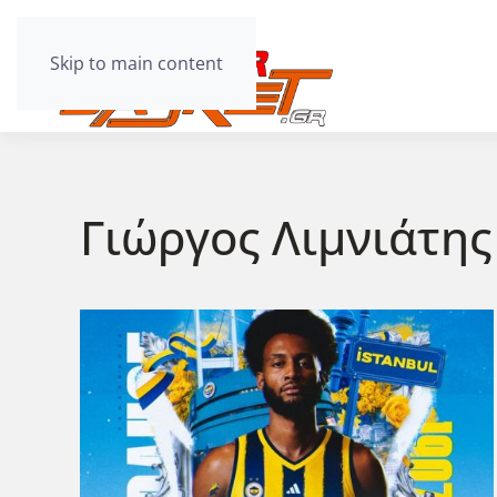
Skip to main content
Γιώργος Λιμνιάτης