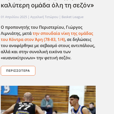
καλύτερη ομάδα όλη τη σεζόν»
01 Απριλίου 2025
| Αγγελική Τετώρου |
Basket League
Ο προπονητής του Περιστερίου, Γιώργος
Λιμνιάτης, μετά
την σπουδαία νίκη της ομάδας
του Κόντρα στον Άρη (78-83, 1/4)
, σε δηλώσεις
του αναφέρθηκε με σεβασμό στους αντιπάλους,
αλλά και στην συνολική εικόνα των
«κυανοκίτρινων» την φετινή σεζόν.
ΠΕΡΙΣΣΌΤΕΡΑ