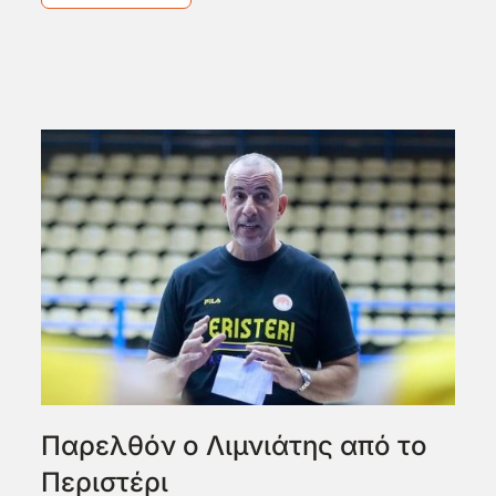
Παρελθόν ο Λιμνιάτης από το
Περιστέρι