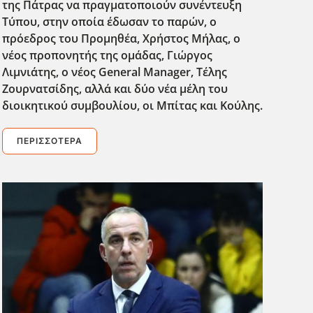
της Πάτρας να πραγματοποιούν συνέντευξη
Τύπου, στην οποία έδωσαν το παρών, ο
πρόεδρος του Προμηθέα, Χρήστος Μήλας, ο
νέος προπονητής της ομάδας, Γιώργος
Λιμνιάτης, ο νέος General
Manager
, Τέλης
Ζουρνατσίδης, αλλά και δύο νέα μέλη του
διοικητικού συμβουλίου, οι Μπίτας και Κούλης.
ΠΕΡΙΣΣΌΤΕΡΑ