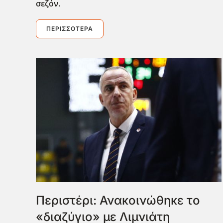
σεζόν.
ΠΕΡΙΣΣΌΤΕΡΑ
Περιστέρι: Ανακοινώθηκε το
«διαζύγιο» με Λιμνιάτη