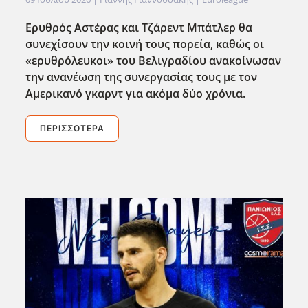
Ερυθρός Αστέρας και Τζάρεντ Μπάτλερ θα
συνεχίσουν την κοινή τους πορεία, καθώς οι
«ερυθρόλευκοι» του Βελιγραδίου ανακοίνωσαν
την ανανέωση της συνεργασίας τους με τον
Αμερικανό γκαρντ για ακόμα δύο χρόνια.
ΠΕΡΙΣΣΌΤΕΡΑ