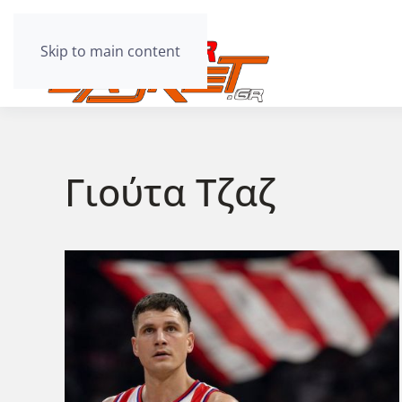
Skip to main content
Γιούτα Τζαζ