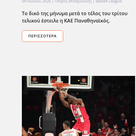
09 Ιουνίου 2026
| Πέτρος Μοσχονίδης |
Basket League
Το δικό της μήνυμα μετά το τέλος του τρίτου
τελικού έστειλε η ΚΑΕ Παναθηναϊκός.
ΠΕΡΙΣΣΌΤΕΡΑ