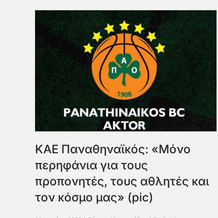
ΚΑΕ Παναθηναϊκός: «Μόνο
περηφάνια για τους
προπονητές, τους αθλητές και
τον κόσμο μας» (pic)