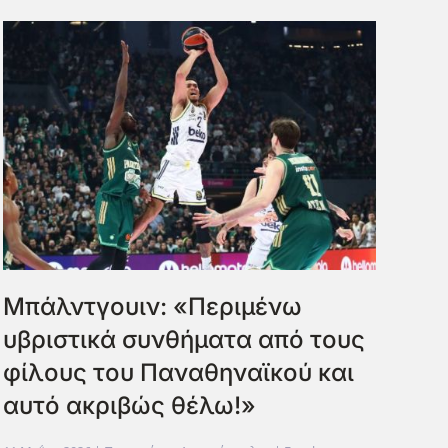
Μπάλντγουιν: «Περιμένω
υβριστικά συνθήματα από τους
φίλους του Παναθηναϊκού και
αυτό ακριβώς θέλω!»