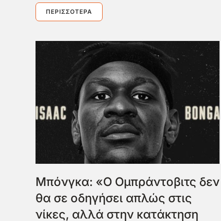
ΠΕΡΙΣΣΌΤΕΡΑ
Μπόνγκα: «Ο Ομπράντοβιτς δεν
θα σε οδηγήσει απλώς στις
νίκες, αλλά στην κατάκτηση