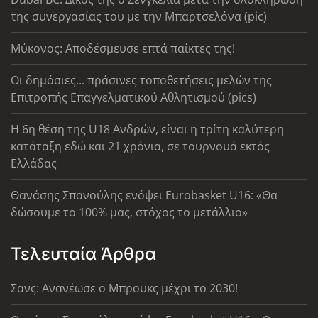
της συνεργασίας του με την Μπαρτσελόνα (pic)
Μύκονος: Αποδέσμευσε επτά παίκτες της!
Οι δημόσιες... πράσινες τοποθετήσεις μελών της
Επιτροπής Επαγγελματικού Αθλητισμού (pics)
Η 6η θέση της U18 Ανδρών, είναι η τρίτη καλύτερη
κατάταξη εδώ και 21 χρόνια, σε τουρνουά εκτός
Ελλάδας
Θανάσης Σπανούλης ενόψει Eurobasket U16: «Θα
δώσουμε το 100% μας, στόχος το μετάλλιο»
Τελευταία Άρθρα
Σανς: Ανανέωσε ο Μπρουκς μέχρι το 2030!