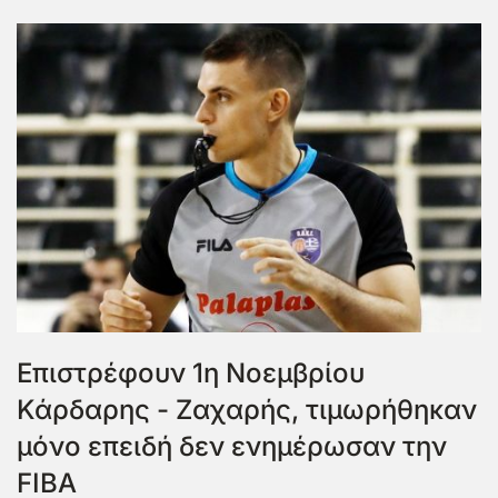
Επιστρέφουν 1η Νοεμβρίου
Κάρδαρης - Ζαχαρής, τιμωρήθηκαν
μόνο επειδή δεν ενημέρωσαν την
FIBA