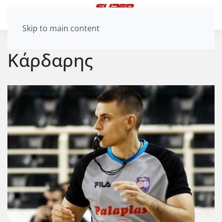
Skip to main content
Κάρδαρης