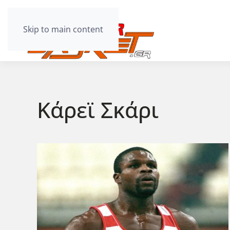
Skip to main content
Κάρεϊ Σκάρι