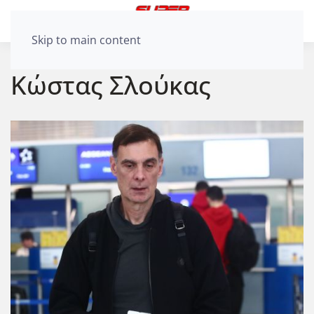
Skip to main content
Κώστας Σλούκας