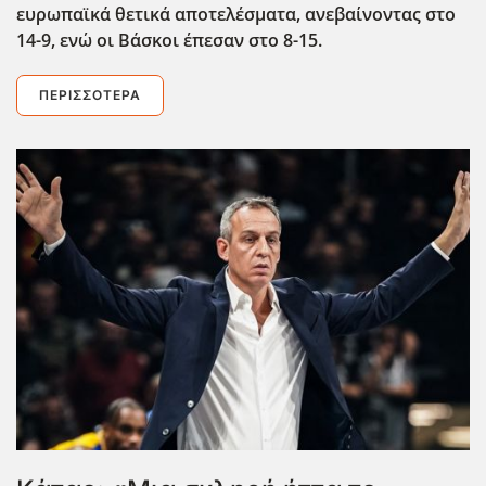
ευρωπαϊκά θετικά αποτελέσματα, ανεβαίνοντας στο
14-9, ενώ οι Βάσκοι έπεσαν στο 8-15.
ΠΕΡΙΣΣΌΤΕΡΑ