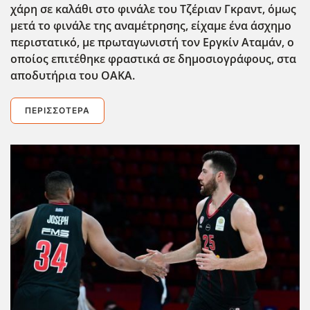
χάρη σε καλάθι στο φινάλε του Τζέριαν Γκραντ, όμως
μετά το φινάλε της αναμέτρησης, είχαμε ένα άσχημο
περιστατικό, με πρωταγωνιστή τον Εργκίν Αταμάν, ο
οποίος επιτέθηκε φραστικά σε δημοσιογράφους, στα
αποδυτήρια του ΟΑΚΑ.
ΠΕΡΙΣΣΌΤΕΡΑ