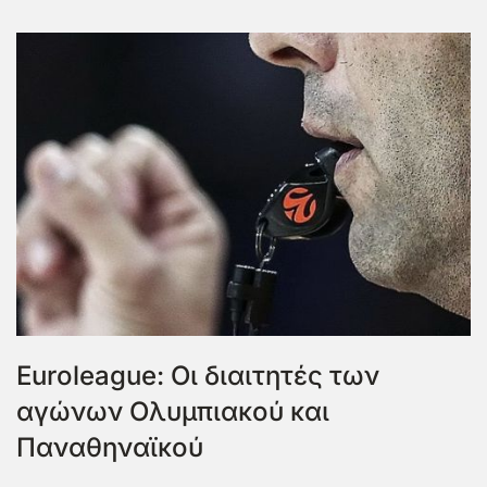
Euroleague: Οι διαιτητές των
αγώνων Ολυμπιακού και
Παναθηναϊκού