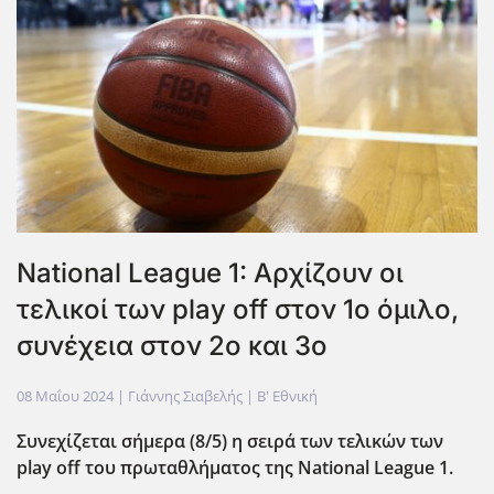
National League 1: Αρχίζουν οι
τελικοί των play off στον 1ο όμιλο,
συνέχεια στον 2ο και 3ο
08 Μαΐου 2024
| Γιάννης Σιαβελής |
Β' Εθνική
Συνεχίζεται σήμερα (8/5) η σειρά των τελικών των
play off του πρωταθλήματος της National League 1.