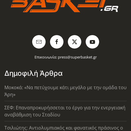
Επικοινωνία:
press@superbasket.gr
Δημοφιλή Άρθρα
Μοκοκά: «Να πετύχουμε κάτι μεγάλο με την ομάδα του
Άρη»
ΣΕΦ: Επαναπροκυρήσσεται το έργο για την ενεργειακή
αναβάθμιση του Σταδίου
Τσιλιώτης: Αντιολυμπιακός και φανατικός πράσινος ο