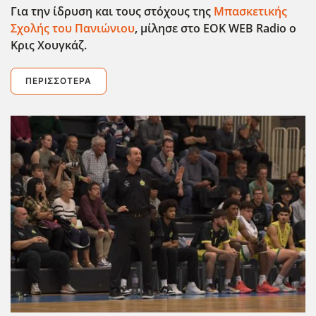
Για την ίδρυση και τους στόχους της
Μπασκετικής
Σχολής του Πανιώνιου
, μίλησε στο EOK
WEB
Radio
ο
Κρις Χουγκάζ.
ΠΕΡΙΣΣΌΤΕΡΑ