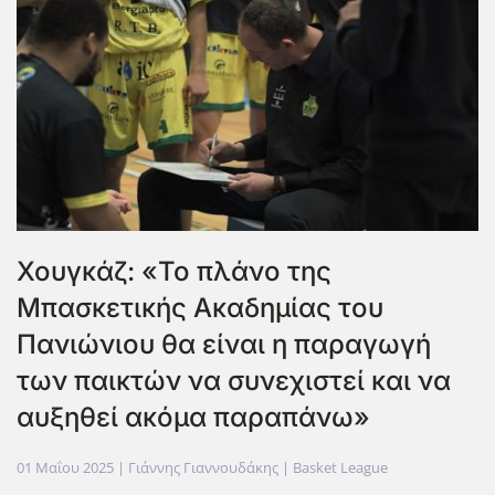
Χουγκάζ: «Το πλάνο της
Μπασκετικής Ακαδημίας του
Πανιώνιου θα είναι η παραγωγή
των παικτών να συνεχιστεί και να
αυξηθεί ακόμα παραπάνω»
01 Μαΐου 2025
| Γιάννης Γιαννουδάκης |
Basket League