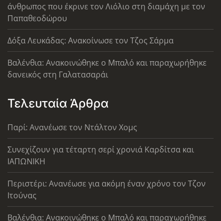
άνθρωπος που έκρινε τον Λιόλιο στη διαμάχη με τον
Παπαθεοδώρου
Δόξα Λευκάδας: Ανακοίνωσε τον Τζος Σάρμα
Βαλένθια: Ανακοινώθηκε ο Μπαλό και παραχωρήθηκε
δανεικός στη Γαλατασαράι
Τελευταία Άρθρα
Παρί: Ανανέωσε τον Ντάλτον Χομς
Συνεχίζουν για τέταρτη σερί χρονιά Καρδίτσα και
ΙΑΠΩΝΙΚΗ
Περιστέρι: Ανανέωσε για ακόμη έναν χρόνο τον Τζον
Ιτούνας
Βαλένθια: Ανακοινώθηκε ο Μπαλό και παραχωρήθηκε