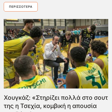
ΠΕΡΙΣΣΌΤΕΡΑ
Χουγκάζ: «Στηρίζει πολλά στο σουτ
της η Τσεχία, κομβική η απουσία