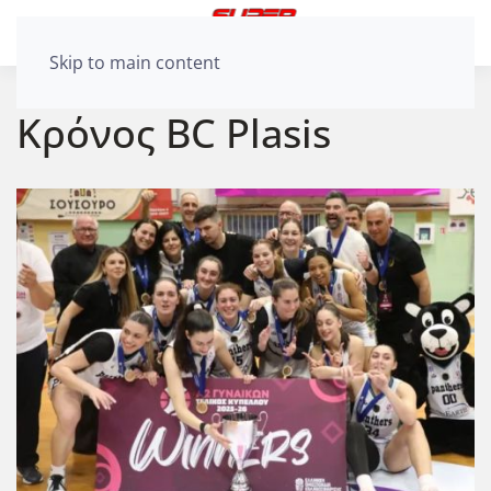
Skip to main content
Κρόνος BC Plasis