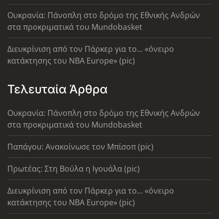
Ουκρανία: Πάνοπλη στο δρόμο της Εθνικής Ανδρών
στα προκριματικά του Mundobasket
Διευκρίνιση από τον Πάρκερ για το... «όνειρο
κατάκτησης του ΝΒΑ Europe» (pic)
Τελευταία Άρθρα
Ουκρανία: Πάνοπλη στο δρόμο της Εθνικής Ανδρών
στα προκριματικά του Mundobasket
Παπάγου: Ανακοίνωσε τον Μπίσοπ (pic)
Πρωτέας: Στη Βούλα η Ιγουάλα (pic)
Διευκρίνιση από τον Πάρκερ για το... «όνειρο
κατάκτησης του ΝΒΑ Europe» (pic)