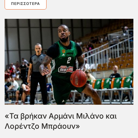
ΠΕΡΙΣΣΌΤΕΡΑ
«Τα βρήκαν Αρμάνι Μιλάνο και
Λορέντζο Μπράουν»