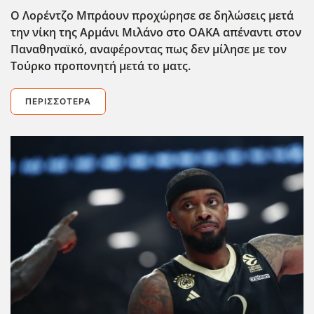
Ο Λορέντζο Μπράουν προχώρησε σε δηλώσεις μετά
την νίκη της Αρμάνι Μιλάνο στο ΟΑΚΑ απέναντι στον
Παναθηναϊκό, αναφέροντας πως δεν μίλησε με τον
Τούρκο προπονητή μετά το ματς.
ΠΕΡΙΣΣΌΤΕΡΑ