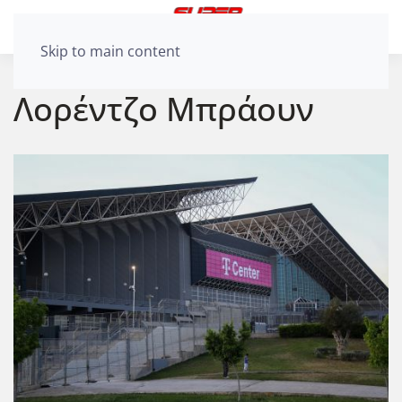
Skip to main content
Λορέντζο Μπράουν