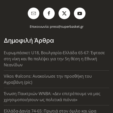
Επικοινωνία:
press@superbasket.gr
Δημοφιλή Άρθρα
Ευρωμπάσκετ U18, Βουλγαρία-Ελλάδα 65-67: Έφτασε
στη νίκη και θα παλέψει για την 5η θέση η Εθνική
Νεανίδων
Vikos Φalcons: Ανακοίνωσε την προσθήκη του
Αγραβάνη (pic)
Ένωση Παικτριών WNBA: «Δεν επιτρέπουμε να μας
χρησιμοποιήσουν ως πολιτικά πιόνια»
Ελλάδα-Δανία 74-65: Πρωτιά στον όμιλο και ώρα