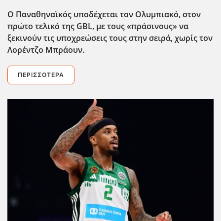
Ο Παναθηναϊκός υποδέχεται τον Ολυμπιακό, στον
πρώτο τελικό της GBL
, με τους «πράσινους» να
ξεκινούν τις υποχρεώσεις τους στην σειρά, χωρίς τον
Λορέντζο Μπράουν.
ΠΕΡΙΣΣΌΤΕΡΑ