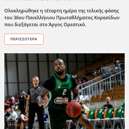
Ολοκληρώθηκε η τέταρτη ημέρα της τελικής φάσης
του 36ου Πανελλήνιου Πρωταθλήματος Κορασίδων
που διεξάγεται στο Άργος Ορεστικό.
ΠΕΡΙΣΣΌΤΕΡΑ