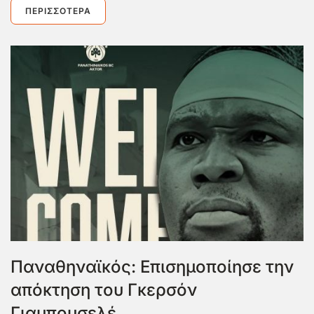
ΠΕΡΙΣΣΌΤΕΡΑ
Παναθηναϊκός: Επισημοποίησε την
απόκτηση του Γκερσόν
Γιαμπουσελέ