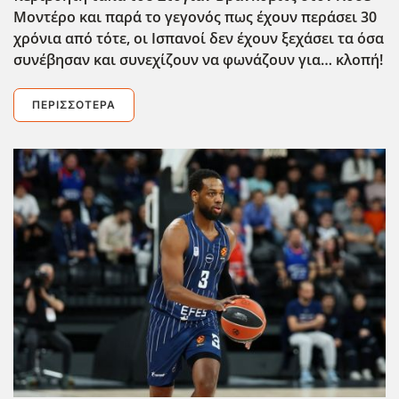
Μοντέρο και παρά το γεγονός πως έχουν περάσει 30
χρόνια από τότε, οι Ισπανοί δεν έχουν ξεχάσει τα όσα
συνέβησαν και συνεχίζουν να φωνάζουν για… κλοπή!
ΠΕΡΙΣΣΌΤΕΡΑ