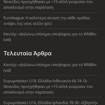
Νεανίδες προηγήθηκαν με +15 αλλά γνώρισαν τον
αποκλεισμό στην παράταση
Euroleague: Η καλύτερη κίνηση της κάθε ομάδας
ενόψει της νέας σεζόν (pic)
Καντέρ: «Δηλώνω επίσημα υποψήφιος για το WNBA»
(vid)
Τελευταία Άρθρα
Καντέρ: «Δηλώνω επίσημα υποψήφιος για το WNBA»
(vid)
Ευρωμπάσκετ U18, Ελλάδα-Λιθουανία 66-74: Οι
Νεανίδες προηγήθηκαν με +15 αλλά γνώρισαν τον
αποκλεισμό στην παράταση
Ευρωμπάσκετ U16, Ελλάδα-Ιρλανδία 78-36: «Σβηστή»