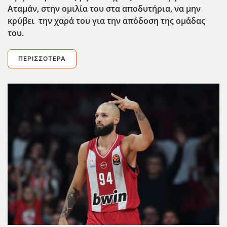
Αταμάν, στην ομιλία του στα αποδυτήρια, να μην
κρύβει την χαρά του για την απόδοση της ομάδας
του.
ΠΕΡΙΣΣΌΤΕΡΑ