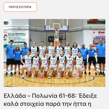
ΠΕΡΙΣΣΌΤΕΡΑ
Ελλάδα – Πολωνία 61-68: Έδειξε
καλά στοιχεία παρά την ήττα η