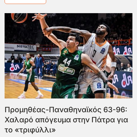
Προμηθέας-Παναθηναϊκός 63-96:
Χαλαρό απόγευμα στην Πάτρα για
το «τριφύλλι»