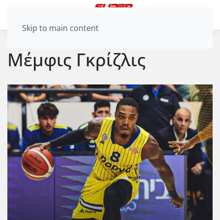
Skip to main content
Μέμφις Γκρίζλις